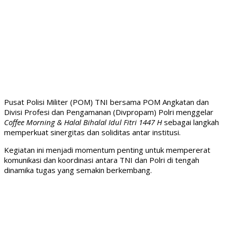
Pusat Polisi Militer (POM) TNI bersama POM Angkatan dan
Divisi Profesi dan Pengamanan (Divpropam) Polri menggelar
Coffee Morning & Halal Bihalal Idul Fitri 1447 H
sebagai langkah
memperkuat sinergitas dan soliditas antar institusi.
Kegiatan ini menjadi momentum penting untuk mempererat
komunikasi dan koordinasi antara TNI dan Polri di tengah
dinamika tugas yang semakin berkembang.