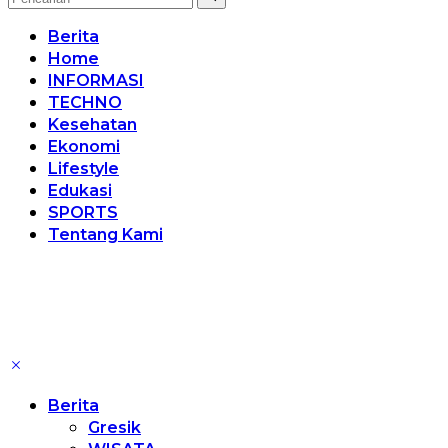
Berita
Home
INFORMASI
TECHNO
Kesehatan
Ekonomi
Lifestyle
Edukasi
SPORTS
Tentang Kami
Berita
Gresik