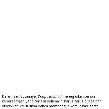
Dalam sambutannya,
Danpuspomad
menegaskan bahwa
kebersamaan yang terjalin selama ini harus terus dijaga dan
diperkuat, khususnya dalam membangun komunikasi serta