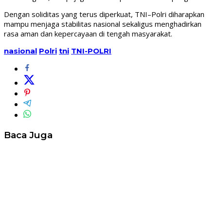
Dengan soliditas yang terus diperkuat, TNI–Polri diharapkan
mampu menjaga stabilitas nasional sekaligus menghadirkan
rasa aman dan kepercayaan di tengah masyarakat.
nasional
Polri
tni
TNI-POLRI
Baca Juga