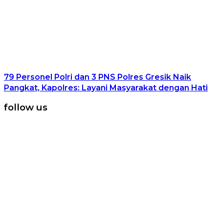
79 Personel Polri dan 3 PNS Polres Gresik Naik
Pangkat, Kapolres: Layani Masyarakat dengan Hati
follow us