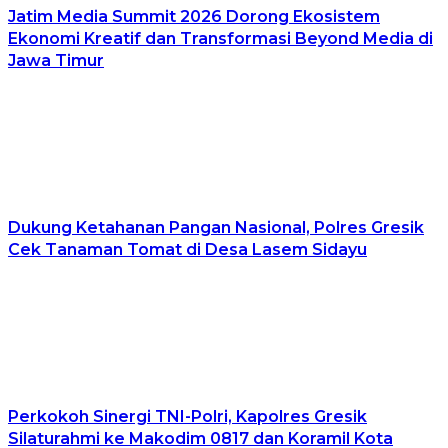
Jatim Media Summit 2026 Dorong Ekosistem
Ekonomi Kreatif dan Transformasi Beyond Media di
Jawa Timur
Dukung Ketahanan Pangan Nasional, Polres Gresik
Cek Tanaman Tomat di Desa Lasem Sidayu
Perkokoh Sinergi TNI-Polri, Kapolres Gresik
Silaturahmi ke Makodim 0817 dan Koramil Kota