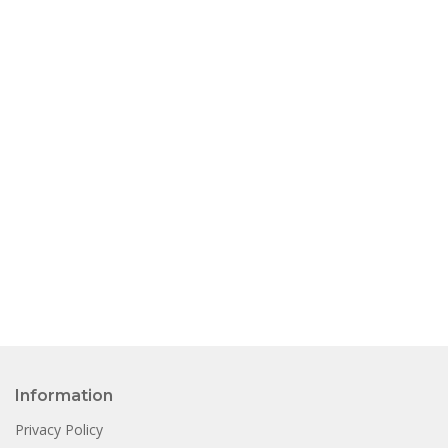
Information
Privacy Policy