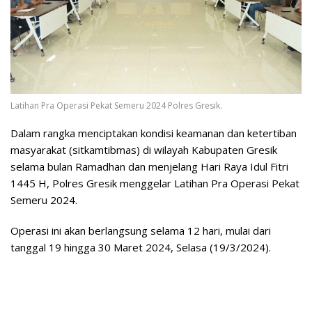
Latihan Pra Operasi Pekat Semeru 2024 Polres Gresik.
Dalam rangka menciptakan kondisi keamanan dan ketertiban
masyarakat (sitkamtibmas) di wilayah Kabupaten Gresik
selama bulan Ramadhan dan menjelang Hari Raya Idul Fitri
1445 H, Polres Gresik menggelar Latihan Pra Operasi Pekat
Semeru 2024.
Operasi ini akan berlangsung selama 12 hari, mulai dari
tanggal 19 hingga 30 Maret 2024, Selasa (19/3/2024).