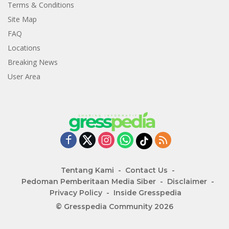
Terms & Conditions
Site Map
FAQ
Locations
Breaking News
User Area
Tentang Kami
Contact Us
Pedoman Pemberitaan Media Siber
Disclaimer
Privacy Policy
Inside Gresspedia
© Gresspedia Community 2026