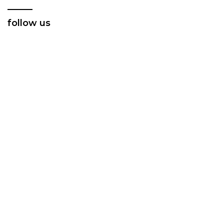
follow us