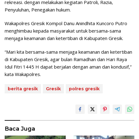
rekreasi. dengan melakukan kegiatan Patroli, Razia,
Penyuluhan, Penegakan hukum.
Wakapolres Gresik Kompol Danu Anindhita Kuncoro Putro
menghimbau kepada masyarakat untuk bersama-sama
menjaga keamanan dan ketertiban di Kabupaten Gresik.
“Mari kita bersama-sama menjaga keamanan dan ketertiban
di Kabupaten Gresik, agar bulan Ramadhan dan Hari Raya
Idul Fitri 1445 H dapat berjalan dengan aman dan kondusif,”
kata Wakapolres.
berita gresik
Gresik
polres gresik
Baca Juga