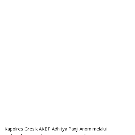
Kapolres Gresik AKBP Adhitya Panji Anom melalui