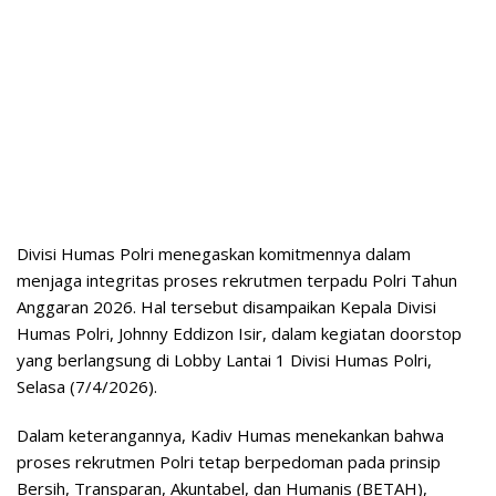
Divisi Humas Polri menegaskan komitmennya dalam
menjaga integritas proses rekrutmen terpadu Polri Tahun
Anggaran 2026. Hal tersebut disampaikan Kepala Divisi
Humas Polri, Johnny Eddizon Isir, dalam kegiatan doorstop
yang berlangsung di Lobby Lantai 1 Divisi Humas Polri,
Selasa (7/4/2026).
Dalam keterangannya, Kadiv Humas menekankan bahwa
proses rekrutmen Polri tetap berpedoman pada prinsip
Bersih, Transparan, Akuntabel, dan Humanis (BETAH),