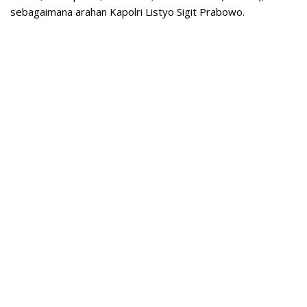
sebagaimana arahan Kapolri Listyo Sigit Prabowo.