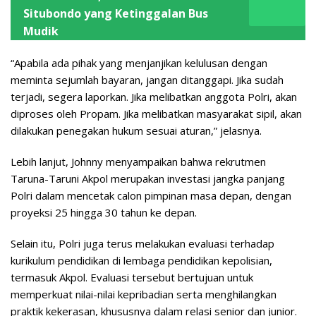
Situbondo yang Ketinggalan Bus
Mudik
“Apabila ada pihak yang menjanjikan kelulusan dengan
meminta sejumlah bayaran, jangan ditanggapi. Jika sudah
terjadi, segera laporkan. Jika melibatkan anggota Polri, akan
diproses oleh Propam. Jika melibatkan masyarakat sipil, akan
dilakukan penegakan hukum sesuai aturan,” jelasnya.
Lebih lanjut, Johnny menyampaikan bahwa rekrutmen
Taruna-Taruni Akpol merupakan investasi jangka panjang
Polri dalam mencetak calon pimpinan masa depan, dengan
proyeksi 25 hingga 30 tahun ke depan.
Selain itu, Polri juga terus melakukan evaluasi terhadap
kurikulum pendidikan di lembaga pendidikan kepolisian,
termasuk Akpol. Evaluasi tersebut bertujuan untuk
memperkuat nilai-nilai kepribadian serta menghilangkan
praktik kekerasan, khususnya dalam relasi senior dan junior.