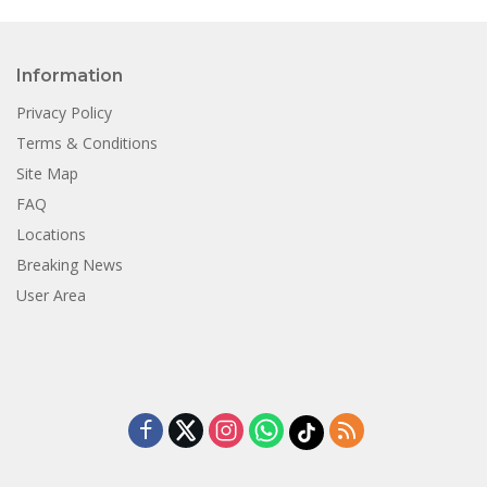
Information
Privacy Policy
Terms & Conditions
Site Map
FAQ
Locations
Breaking News
User Area