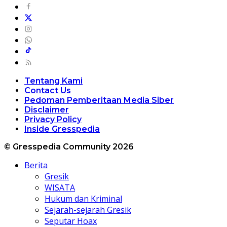
Tentang Kami
Contact Us
Pedoman Pemberitaan Media Siber
Disclaimer
Privacy Policy
Inside Gresspedia
© Gresspedia Community 2026
Berita
Gresik
WISATA
Hukum dan Kriminal
Sejarah-sejarah Gresik
Seputar Hoax