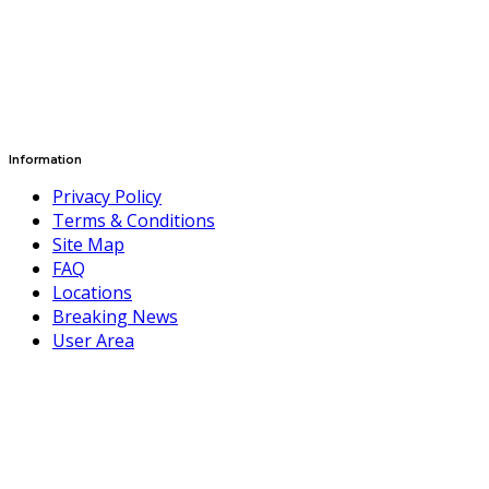
Information
Privacy Policy
Terms & Conditions
Site Map
FAQ
Locations
Breaking News
User Area