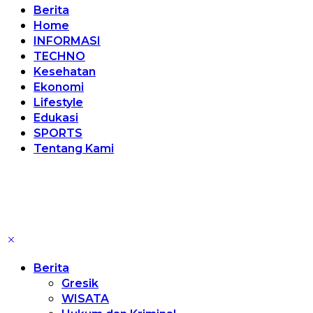
Berita
Home
INFORMASI
TECHNO
Kesehatan
Ekonomi
Lifestyle
Edukasi
SPORTS
Tentang Kami
Berita
Gresik
WISATA