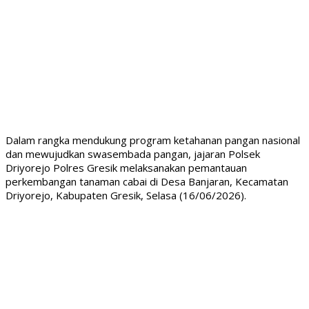
Dalam rangka mendukung program ketahanan pangan nasional
dan mewujudkan swasembada pangan, jajaran Polsek
Driyorejo Polres Gresik melaksanakan pemantauan
perkembangan tanaman cabai di Desa Banjaran, Kecamatan
Driyorejo, Kabupaten Gresik, Selasa (16/06/2026).