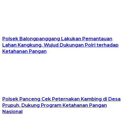
Polsek Balongpanggang Lakukan Pemantauan
Lahan Kangkung, Wujud Dukungan Polri terhadap
Ketahanan Pangan
Polsek Panceng Cek Peternakan Kambing di Desa
Prupuh, Dukung Program Ketahanan Pangan
Nasional