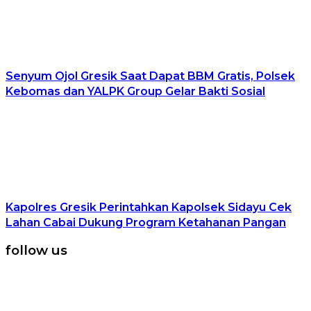
Senyum Ojol Gresik Saat Dapat BBM Gratis, Polsek
Kebomas dan YALPK Group Gelar Bakti Sosial
Kapolres Gresik Perintahkan Kapolsek Sidayu Cek
Lahan Cabai Dukung Program Ketahanan Pangan
follow us