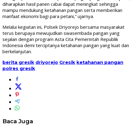
diharapkan hasil panen cabai dapat meningkat sehingga
mampu mendukung ketahanan pangan serta memberikan
manfaat ekonomi bagi para petani,” ujarnya.
Melalui kegiatan ini, Polsek Driyorejo bersama masyarakat
terus berupaya mewujudkan swasembada pangan yang
sejalan dengan program Asta Cita Pemerintah Republik
Indonesia demi terciptanya ketahanan pangan yang kuat dan
berkelanjutan.
berita gresik
driyorejo
Gresik
ketahanan pangan
polres gresik
Baca Juga