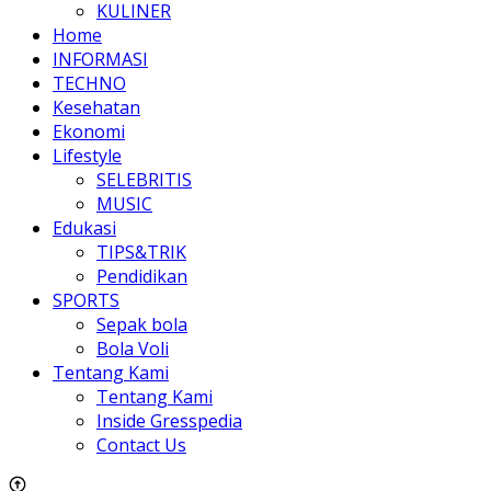
KULINER
Home
INFORMASI
TECHNO
Kesehatan
Ekonomi
Lifestyle
SELEBRITIS
MUSIC
Edukasi
TIPS&TRIK
Pendidikan
SPORTS
Sepak bola
Bola Voli
Tentang Kami
Tentang Kami
Inside Gresspedia
Contact Us