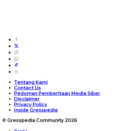
Tentang Kami
Contact Us
Pedoman Pemberitaan Media Siber
Disclaimer
Privacy Policy
Inside Gresspedia
© Gresspedia Community 2026
Berita