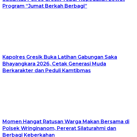
Program “Jumat Berkah Berbagi”
Kapolres Gresik Buka Latihan Gabungan Saka
Bhayangkara 2026, Cetak Generasi Muda
Berkarakter dan Peduli Kamtibmas
Momen Hangat Ratusan Warga Makan Bersama di
Polsek Wringinanom, Pererat Silaturahmi dan
Berbagi Keberkahan