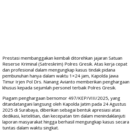
Prestasi membanggakan kembali ditorehkan jajaran Satuan
Reserse Kriminal (Satreskrim) Polres Gresik. Atas kerja cepat
dan profesional dalam mengungkap kasus tindak pidana
pembunuhan hanya dalam waktu 1×24 jam, Kapolda Jawa
Timur Irjen Pol Drs. Nanang Avianto memberikan penghargaan
khusus kepada sejumlah personel terbaik Polres Gresik.
Piagam penghargaan bernomor 497/KEP/VIII/2025, yang
ditandatangani langsung oleh Kapolda Jatim pada 24 Agustus
2025 di Surabaya, diberikan sebagai bentuk apresiasi atas
dedikasi, ketelitian, dan kecepatan tim dalam menindaklanjuti
laporan masyarakat hingga berhasil mengungkap kasus secara
tuntas dalam waktu singkat.