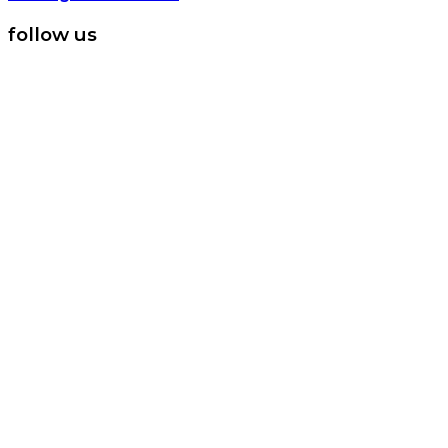
follow us