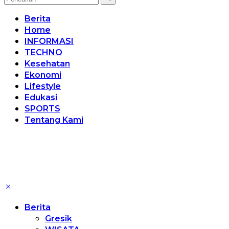
Berita
Home
INFORMASI
TECHNO
Kesehatan
Ekonomi
Lifestyle
Edukasi
SPORTS
Tentang Kami
Berita
Gresik