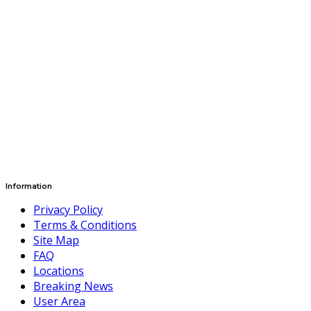
Information
Privacy Policy
Terms & Conditions
Site Map
FAQ
Locations
Breaking News
User Area