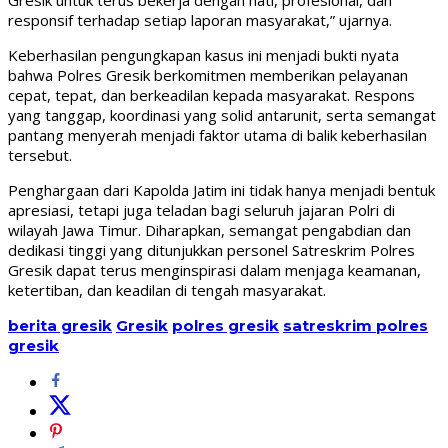
responsif terhadap setiap laporan masyarakat,” ujarnya.
Keberhasilan pengungkapan kasus ini menjadi bukti nyata
bahwa Polres Gresik berkomitmen memberikan pelayanan
cepat, tepat, dan berkeadilan kepada masyarakat. Respons
yang tanggap, koordinasi yang solid antarunit, serta semangat
pantang menyerah menjadi faktor utama di balik keberhasilan
tersebut.
Penghargaan dari Kapolda Jatim ini tidak hanya menjadi bentuk
apresiasi, tetapi juga teladan bagi seluruh jajaran Polri di
wilayah Jawa Timur. Diharapkan, semangat pengabdian dan
dedikasi tinggi yang ditunjukkan personel Satreskrim Polres
Gresik dapat terus menginspirasi dalam menjaga keamanan,
ketertiban, dan keadilan di tengah masyarakat.
berita gresik
Gresik
polres gresik
satreskrim polres
gresik