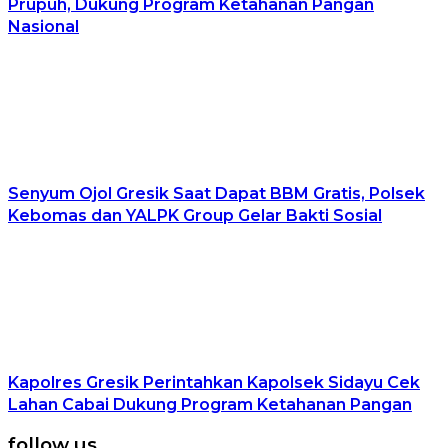
Prupuh, Dukung Program Ketahanan Pangan
Nasional
Senyum Ojol Gresik Saat Dapat BBM Gratis, Polsek
Kebomas dan YALPK Group Gelar Bakti Sosial
Kapolres Gresik Perintahkan Kapolsek Sidayu Cek
Lahan Cabai Dukung Program Ketahanan Pangan
follow us