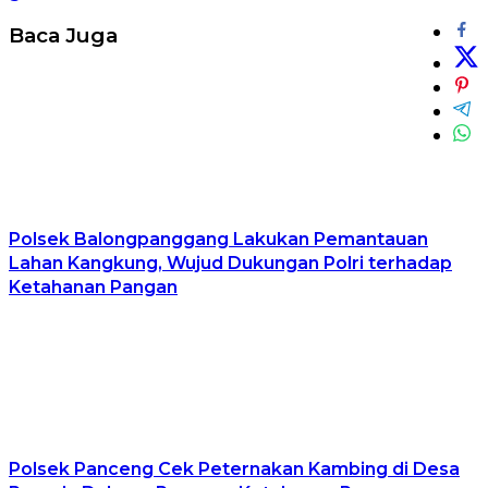
Baca Juga
Polsek Balongpanggang Lakukan Pemantauan
Lahan Kangkung, Wujud Dukungan Polri terhadap
Ketahanan Pangan
Polsek Panceng Cek Peternakan Kambing di Desa