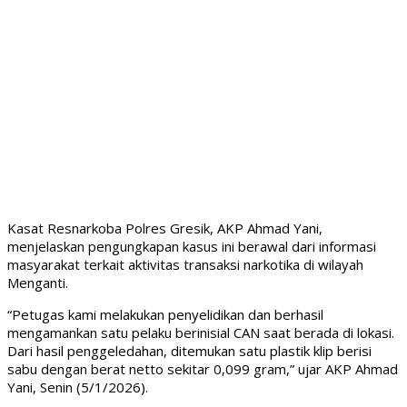
Kasat Resnarkoba Polres Gresik, AKP Ahmad Yani,
menjelaskan pengungkapan kasus ini berawal dari informasi
masyarakat terkait aktivitas transaksi narkotika di wilayah
Menganti.
“Petugas kami melakukan penyelidikan dan berhasil
mengamankan satu pelaku berinisial CAN saat berada di lokasi.
Dari hasil penggeledahan, ditemukan satu plastik klip berisi
sabu dengan berat netto sekitar 0,099 gram,” ujar AKP Ahmad
Yani, Senin (5/1/2026).