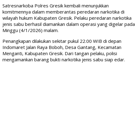
Satresnarkoba Polres Gresik kembali menunjukkan
komitmennya dalam memberantas peredaran narkotika di
wilayah hukum Kabupaten Gresik. Pelaku peredaran narkotika
jenis sabu berhasil diamankan dalam operasi yang digelar pada
Minggu (4/1/2026) malam.
Penangkapan dilakukan sekitar pukul 22.00 WIB di depan
Indomaret Jalan Raya Boboh, Desa Gantang, Kecamatan
Menganti, Kabupaten Gresik. Dari tangan pelaku, polisi
mengamankan barang bukti narkotika jenis sabu siap edar.