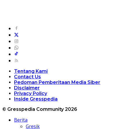
Tentang Kami
Contact Us
Pedoman Pemberitaan Media Siber
Disclaimer
Privacy Policy
Inside Gresspedia
© Gresspedia Community 2026
Berita
Gresik