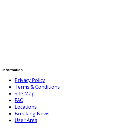
Information
Privacy Policy
Terms & Conditions
Site Map
FAQ
Locations
Breaking News
User Area