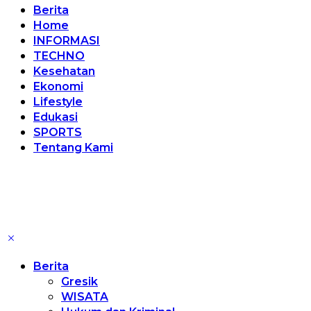
Berita
Home
INFORMASI
TECHNO
Kesehatan
Ekonomi
Lifestyle
Edukasi
SPORTS
Tentang Kami
Berita
Gresik
WISATA