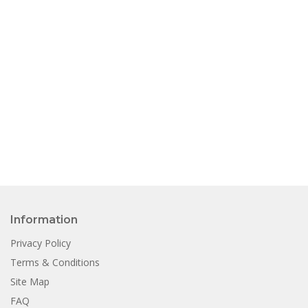
Information
Privacy Policy
Terms & Conditions
Site Map
FAQ