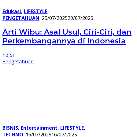
Edukasi
,
LIFESTYLE
,
PENGETAHUAN
25/07/2025
29/07/2025
Arti Wibu: Asal Usul, Ciri-Ciri, dan
Perkembangannya di Indonesia
hefsi
Pengetahuan
BISNIS
,
Entertainment
,
LIFESTYLE
,
TECHNO
16/07/2025
16/07/2025