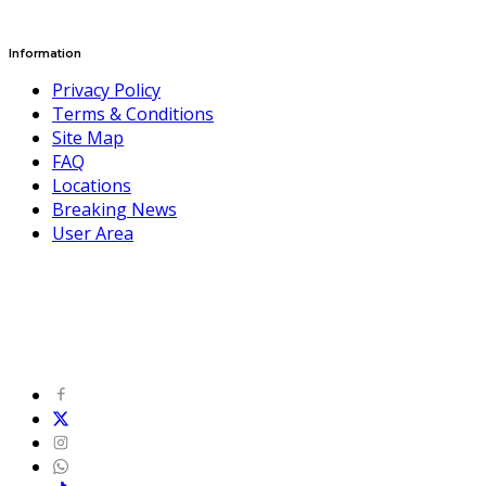
Information
Privacy Policy
Terms & Conditions
Site Map
FAQ
Locations
Breaking News
User Area