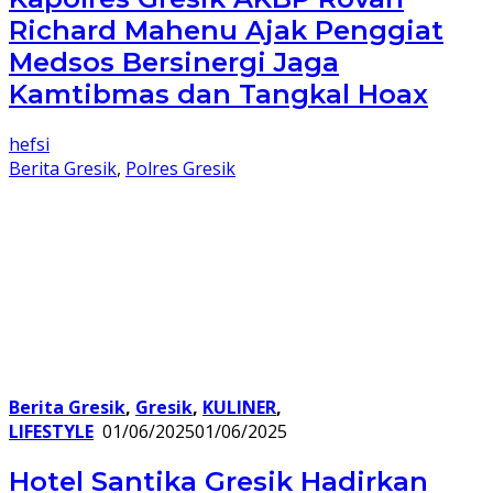
Richard Mahenu Ajak Penggiat
Medsos Bersinergi Jaga
Kamtibmas dan Tangkal Hoax
hefsi
Berita Gresik
,
Polres Gresik
Berita Gresik
,
Gresik
,
KULINER
,
LIFESTYLE
01/06/2025
01/06/2025
Hotel Santika Gresik Hadirkan