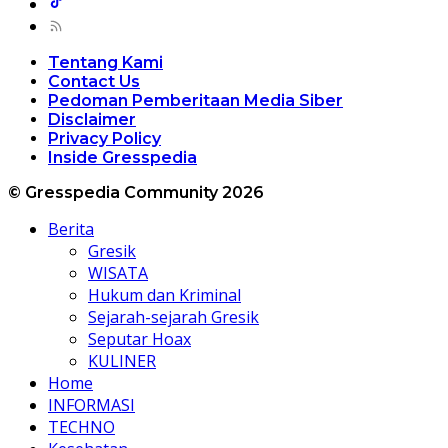
Tentang Kami
Contact Us
Pedoman Pemberitaan Media Siber
Disclaimer
Privacy Policy
Inside Gresspedia
© Gresspedia Community 2026
Berita
Gresik
WISATA
Hukum dan Kriminal
Sejarah-sejarah Gresik
Seputar Hoax
KULINER
Home
INFORMASI
TECHNO