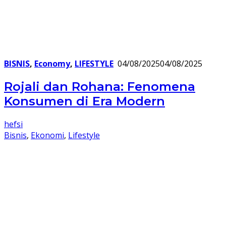
BISNIS
,
Economy
,
LIFESTYLE
04/08/2025
04/08/2025
Rojali dan Rohana: Fenomena
Konsumen di Era Modern
hefsi
Bisnis
,
Ekonomi
,
Lifestyle