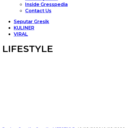
Inside Gresspedia
Contact Us
Seputar Gresik
KULINER
VIRAL
LIFESTYLE