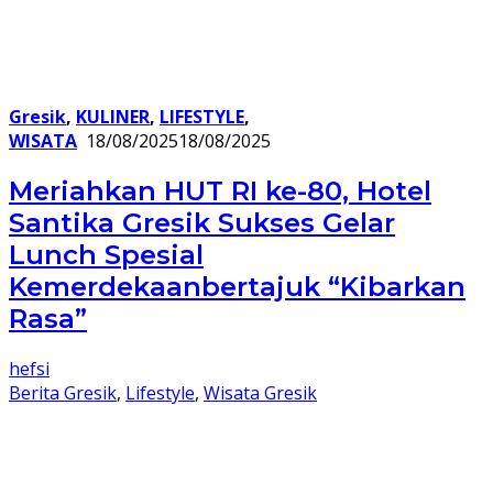
Gresik
,
KULINER
,
LIFESTYLE
,
WISATA
18/08/2025
18/08/2025
Meriahkan HUT RI ke-80, Hotel
Santika Gresik Sukses Gelar
Lunch Spesial
Kemerdekaanbertajuk “Kibarkan
Rasa”
hefsi
Berita Gresik
,
Lifestyle
,
Wisata Gresik