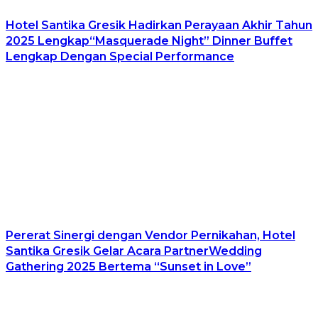
Hotel Santika Gresik Hadirkan Perayaan Akhir Tahun
2025 Lengkap“Masquerade Night” Dinner Buffet
Lengkap Dengan Special Performance
Pererat Sinergi dengan Vendor Pernikahan, Hotel
Santika Gresik Gelar Acara PartnerWedding
Gathering 2025 Bertema “Sunset in Love”