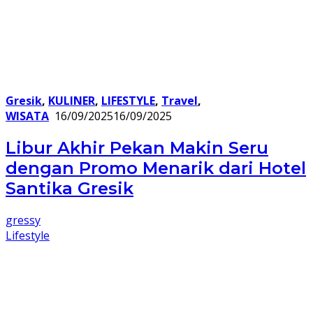
Gresik
,
KULINER
,
LIFESTYLE
,
Travel
,
WISATA
16/09/2025
16/09/2025
Libur Akhir Pekan Makin Seru
dengan Promo Menarik dari Hotel
Santika Gresik
gressy
Lifestyle