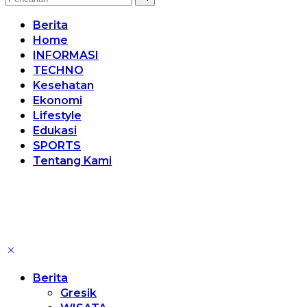
Berita
Home
INFORMASI
TECHNO
Kesehatan
Ekonomi
Lifestyle
Edukasi
SPORTS
Tentang Kami
Berita
Gresik