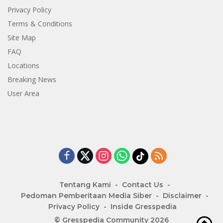
Privacy Policy
Terms & Conditions
Site Map
FAQ
Locations
Breaking News
User Area
Tentang Kami
Contact Us
Pedoman Pemberitaan Media Siber
Disclaimer
Privacy Policy
Inside Gresspedia
© Gresspedia Community 2026