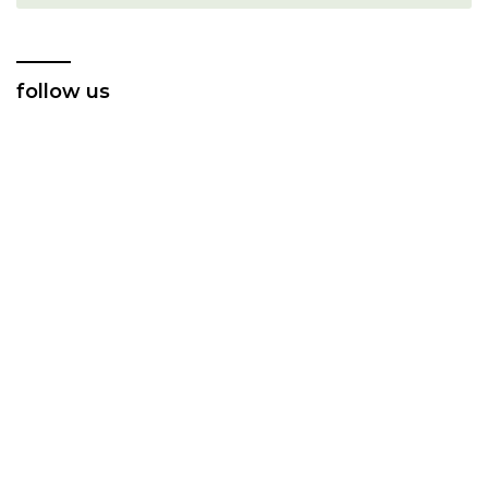
follow us