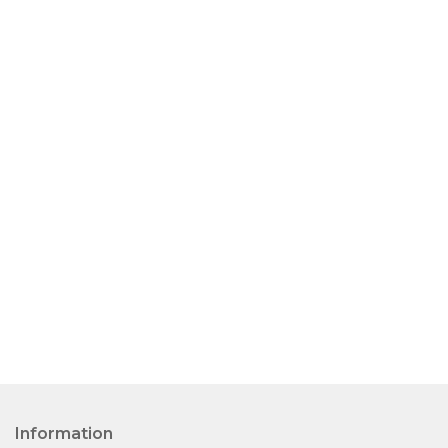
Information