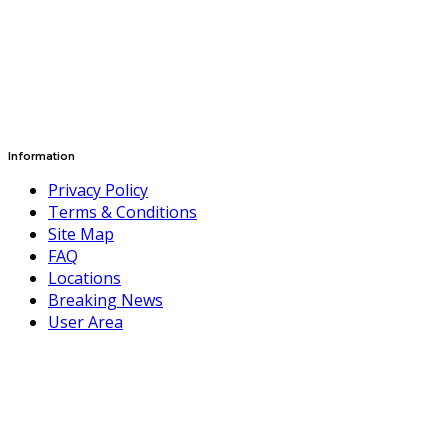
Information
Privacy Policy
Terms & Conditions
Site Map
FAQ
Locations
Breaking News
User Area