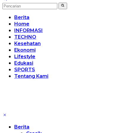
Berita
Home
INFORMASI
TECHNO
Kesehatan
Ekonomi
Lifestyle
Edukasi
SPORTS
Tentang Kami
Berita