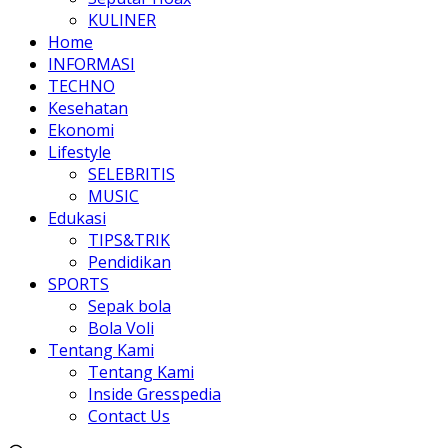
KULINER
Home
INFORMASI
TECHNO
Kesehatan
Ekonomi
Lifestyle
SELEBRITIS
MUSIC
Edukasi
TIPS&TRIK
Pendidikan
SPORTS
Sepak bola
Bola Voli
Tentang Kami
Tentang Kami
Inside Gresspedia
Contact Us