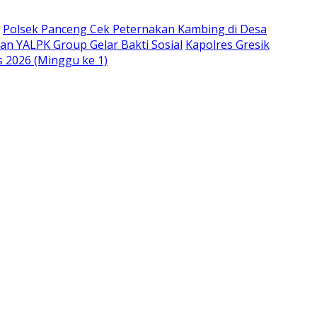
Polsek Panceng Cek Peternakan Kambing di Desa
an YALPK Group Gelar Bakti Sosial
Kapolres Gresik
s 2026 (Minggu ke 1)