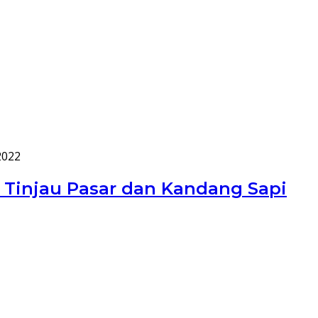
2022
 Tinjau Pasar dan Kandang Sapi