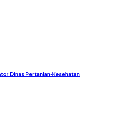
tor Dinas Pertanian-Kesehatan