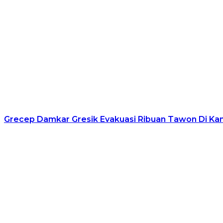
Grecep Damkar Gresik Evakuasi Ribuan Tawon Di Kan