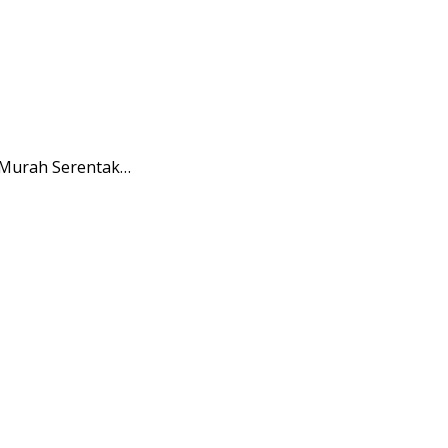
 Murah Serentak…