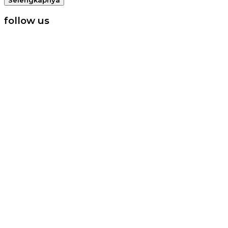
follow us