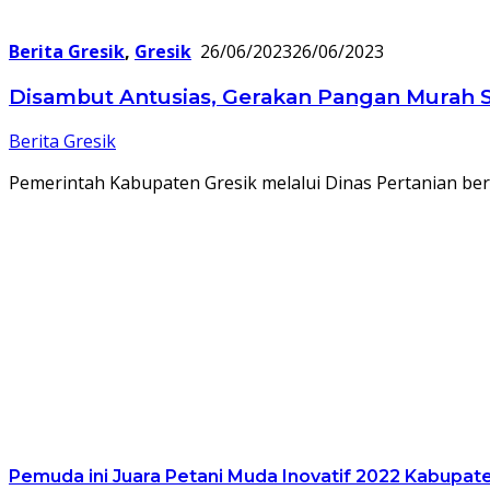
Berita Gresik
,
Gresik
26/06/2023
26/06/2023
Disambut Antusias, Gerakan Pangan Murah S
Berita Gresik
Pemerintah Kabupaten Gresik melalui Dinas Pertanian 
Pemuda ini Juara Petani Muda Inovatif 2022 Kabupat