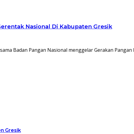
erentak Nasional Di Kabupaten Gresik
bersama Badan Pangan Nasional menggelar Gerakan Pangan
en Gresik