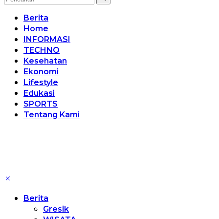
Berita
Home
INFORMASI
TECHNO
Kesehatan
Ekonomi
Lifestyle
Edukasi
SPORTS
Tentang Kami
Berita
Gresik