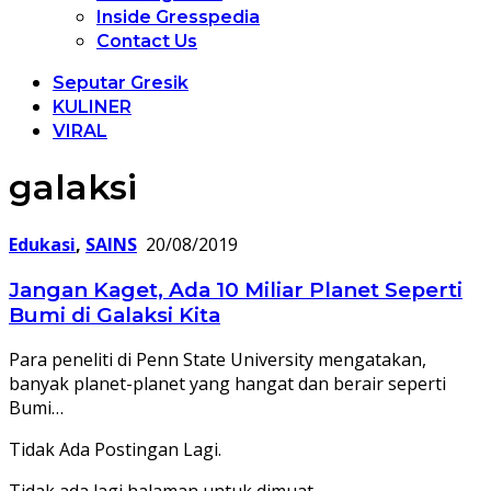
Inside Gresspedia
Contact Us
Seputar Gresik
KULINER
VIRAL
galaksi
Edukasi
,
SAINS
20/08/2019
Jangan Kaget, Ada 10 Miliar Planet Seperti
Bumi di Galaksi Kita
Para peneliti di Penn State University mengatakan,
banyak planet-planet yang hangat dan berair seperti
Bumi…
Tidak Ada Postingan Lagi.