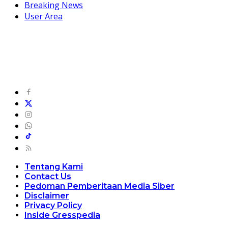
Breaking News
User Area
Tentang Kami
Contact Us
Pedoman Pemberitaan Media Siber
Disclaimer
Privacy Policy
Inside Gresspedia