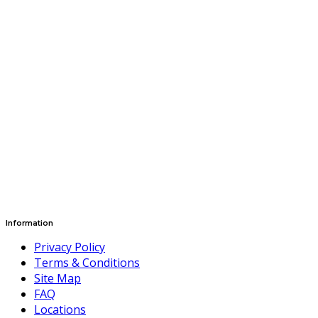
Information
Privacy Policy
Terms & Conditions
Site Map
FAQ
Locations