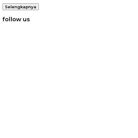
Selengkapnya
follow us