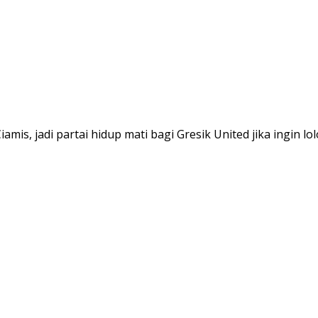
is, jadi partai hidup mati bagi Gresik United jika ingin lol