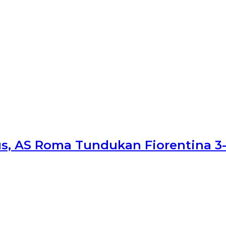
us, AS Roma Tundukan Fiorentina 3-