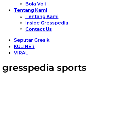
Bola Voli
Tentang Kami
Tentang Kami
Inside Gresspedia
Contact Us
Seputar Gresik
KULINER
VIRAL
gresspedia sports