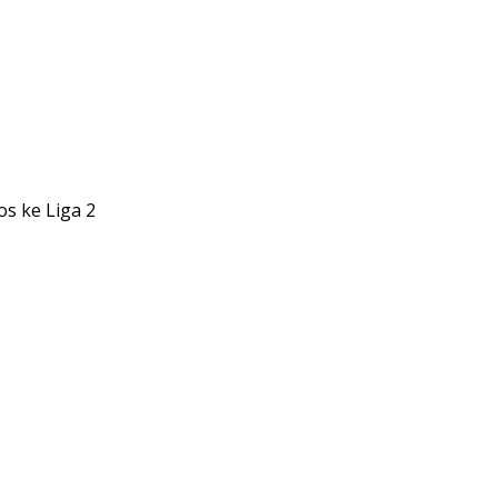
os ke Liga 2