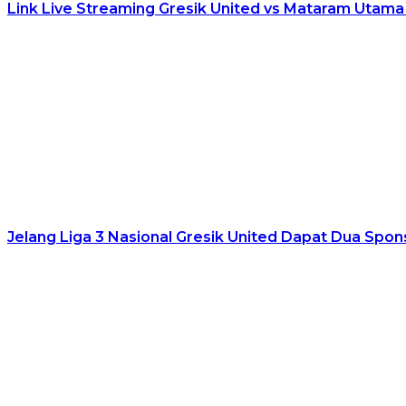
Link Live Streaming Gresik United vs Mataram Utama 
Jelang Liga 3 Nasional Gresik United Dapat Dua Spo