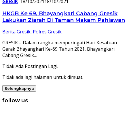
GRESIK
18/10/2021
18/10/2021
HKGB Ke 69, Bhayangkari Cabang Gresik
Lakukan Ziarah Di Taman Makam Pahlawan
Berita Gresik
,
Polres Gresik
GRESIK – Dalam rangka memperingati Hari Kesatuan
Gerak Bhayangkari Ke-69 Tahun 2021, Bhayangkari
Cabang Gresik…
Tidak Ada Postingan Lagi.
Tidak ada lagi halaman untuk dimuat.
Selengkapnya
follow us