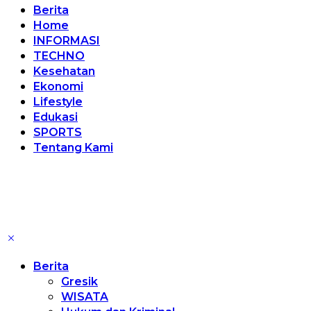
Berita
Home
INFORMASI
TECHNO
Kesehatan
Ekonomi
Lifestyle
Edukasi
SPORTS
Tentang Kami
Berita
Gresik
WISATA