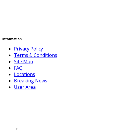
Information
Privacy Policy
Terms & Conditions
Site Map
FAQ
Locations
Breaking News
User Area