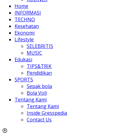
Home
INFORMASI
TECHNO
Kesehatan
Ekonomi
Lifestyle
SELEBRITIS
MUSIC
Edukasi
TIPS&TRIK
Pendidikan
SPORTS
Sepak bola
Bola Voli
Tentang Kami
Tentang Kami
Inside Gresspedia
Contact Us