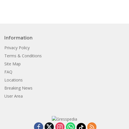
Information
Privacy Policy
Terms & Conditions
Site Map
FAQ
Locations
Breaking News
User Area