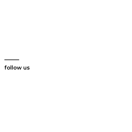
follow us