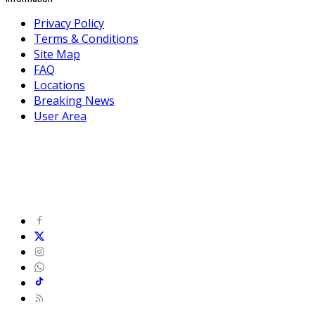
Privacy Policy
Terms & Conditions
Site Map
FAQ
Locations
Breaking News
User Area