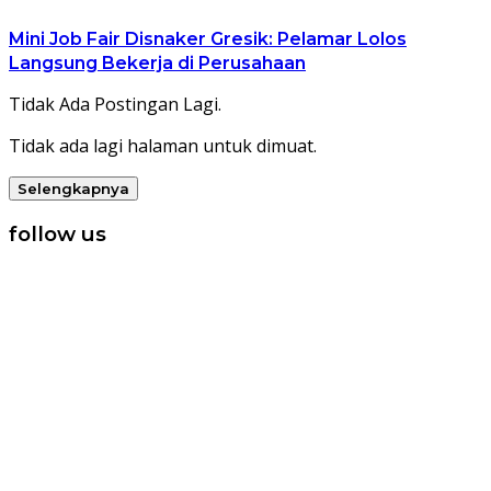
Mini Job Fair Disnaker Gresik: Pelamar Lolos
Langsung Bekerja di Perusahaan
Tidak Ada Postingan Lagi.
Tidak ada lagi halaman untuk dimuat.
Selengkapnya
follow us