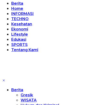
Berita
Home
INFORMASI
TECHNO
Kesehatan
Ekonomi
Lifestyle
Edukasi
SPORTS
Tentang Kami
Berita
Gresik
WISATA