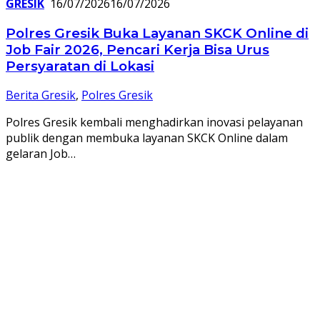
GRESIK
16/07/2026
16/07/2026
Polres Gresik Buka Layanan SKCK Online di
Job Fair 2026, Pencari Kerja Bisa Urus
Persyaratan di Lokasi
Berita Gresik
,
Polres Gresik
Polres Gresik kembali menghadirkan inovasi pelayanan
publik dengan membuka layanan SKCK Online dalam
gelaran Job…