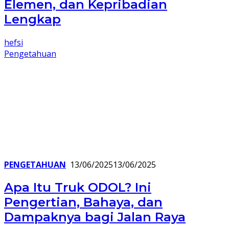
Elemen, dan Kepribadian
Lengkap
hefsi
Pengetahuan
PENGETAHUAN
13/06/2025
13/06/2025
Apa Itu Truk ODOL? Ini
Pengertian, Bahaya, dan
Dampaknya bagi Jalan Raya