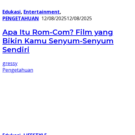
Edukasi
,
Entertainment
,
PENGETAHUAN
12/08/2025
12/08/2025
Apa Itu Rom-Com? Film yang
Bikin Kamu Senyum-Senyum
Sendiri
gressy
Pengetahuan