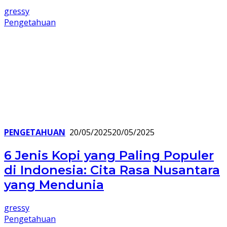
gressy
Pengetahuan
PENGETAHUAN
20/05/2025
20/05/2025
6 Jenis Kopi yang Paling Populer
di Indonesia: Cita Rasa Nusantara
yang Mendunia
gressy
Pengetahuan