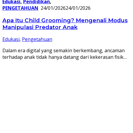
Edukasi
,
Pendidikan
,
PENGETAHUAN
24/01/2026
24/01/2026
Apa Itu Child Grooming? Mengenali Modus
Manipulasi Predator Anak
Edukasi
,
Pengetahuan
​Dalam era digital yang semakin berkembang, ancaman
terhadap anak tidak hanya datang dari kekerasan fisik…