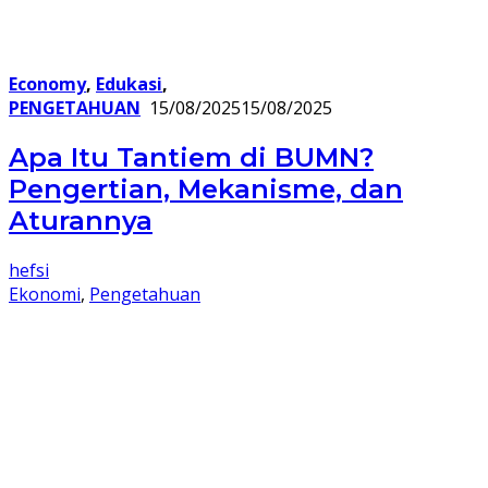
Economy
,
Edukasi
,
PENGETAHUAN
15/08/2025
15/08/2025
Apa Itu Tantiem di BUMN?
Pengertian, Mekanisme, dan
Aturannya
hefsi
Ekonomi
,
Pengetahuan