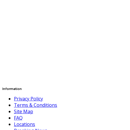
Information
Privacy Policy
Terms & Conditions
Site Map
FAQ
Locations