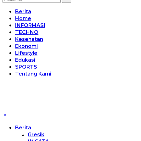
Berita
Home
INFORMASI
TECHNO
Kesehatan
Ekonomi
Lifestyle
Edukasi
SPORTS
Tentang Kami
Berita
Gresik