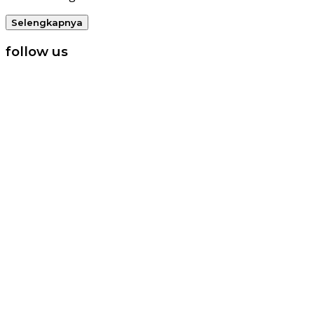
Selengkapnya
follow us