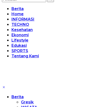
Berita
Home
INFORMASI
TECHNO
Kesehatan
Ekonomi
Lifestyle
Edukasi
SPORTS
Tentang Kami
Berita
Gresik