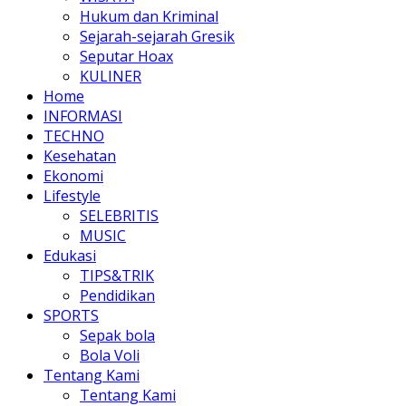
Hukum dan Kriminal
Sejarah-sejarah Gresik
Seputar Hoax
KULINER
Home
INFORMASI
TECHNO
Kesehatan
Ekonomi
Lifestyle
SELEBRITIS
MUSIC
Edukasi
TIPS&TRIK
Pendidikan
SPORTS
Sepak bola
Bola Voli
Tentang Kami
Tentang Kami