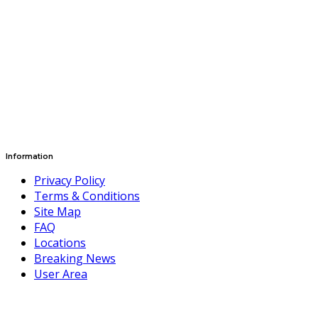
Information
Privacy Policy
Terms & Conditions
Site Map
FAQ
Locations
Breaking News
User Area