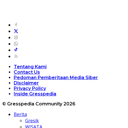
Tentang Kami
Contact Us
Pedoman Pemberitaan Media Siber
Disclaimer
Privacy Policy
Inside Gresspedia
© Gresspedia Community 2026
Berita
Gresik
WISATA