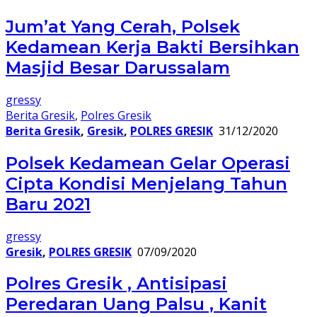
Jum’at Yang Cerah, Polsek
Kedamean Kerja Bakti Bersihkan
Masjid Besar Darussalam
gressy
Berita Gresik
,
Polres Gresik
Berita Gresik
,
Gresik
,
POLRES GRESIK
31/12/2020
Polsek Kedamean Gelar Operasi
Cipta Kondisi Menjelang Tahun
Baru 2021
gressy
Gresik
,
POLRES GRESIK
07/09/2020
Polres Gresik , Antisipasi
Peredaran Uang Palsu , Kanit