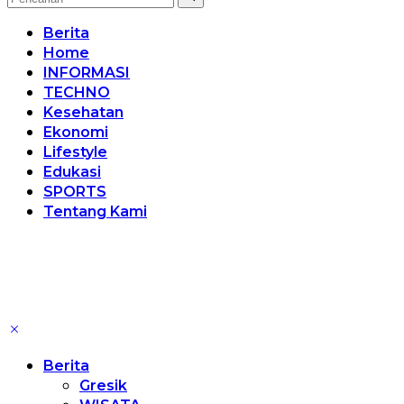
Berita
Home
INFORMASI
TECHNO
Kesehatan
Ekonomi
Lifestyle
Edukasi
SPORTS
Tentang Kami
Berita
Gresik