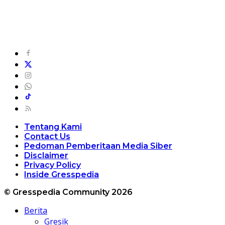
Tentang Kami
Contact Us
Pedoman Pemberitaan Media Siber
Disclaimer
Privacy Policy
Inside Gresspedia
© Gresspedia Community 2026
Berita
Gresik