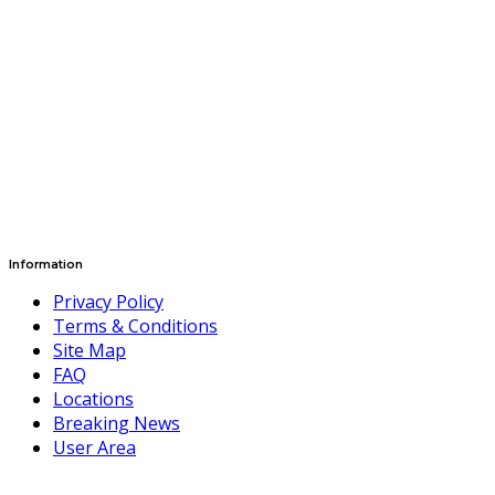
Information
Privacy Policy
Terms & Conditions
Site Map
FAQ
Locations
Breaking News
User Area