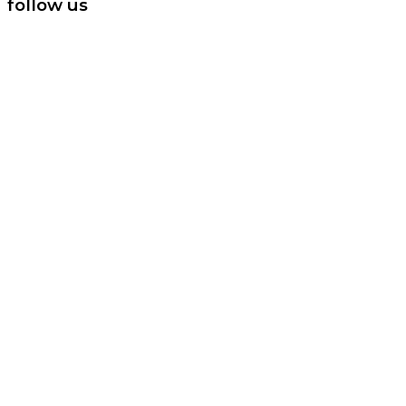
follow us