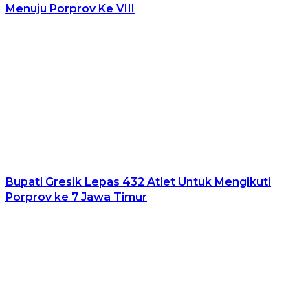
Menuju Porprov Ke VIII
Bupati Gresik Lepas 432 Atlet Untuk Mengikuti
Porprov ke 7 Jawa Timur