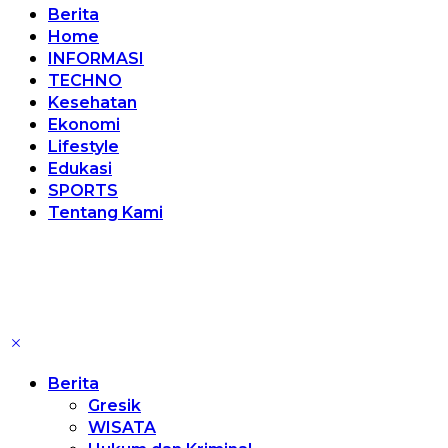
Berita
Home
INFORMASI
TECHNO
Kesehatan
Ekonomi
Lifestyle
Edukasi
SPORTS
Tentang Kami
Berita
Gresik
WISATA