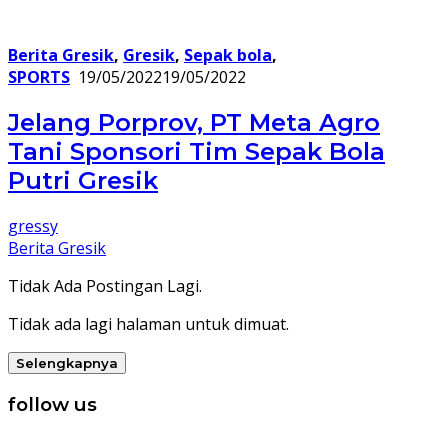
Berita Gresik
,
Gresik
,
Sepak bola
,
SPORTS
19/05/2022
19/05/2022
Jelang Porprov, PT Meta Agro
Tani Sponsori Tim Sepak Bola
Putri Gresik
gressy
Berita Gresik
Tidak Ada Postingan Lagi.
Tidak ada lagi halaman untuk dimuat.
Selengkapnya
follow us