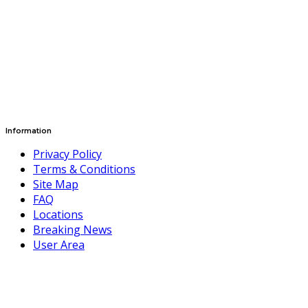
Information
Privacy Policy
Terms & Conditions
Site Map
FAQ
Locations
Breaking News
User Area