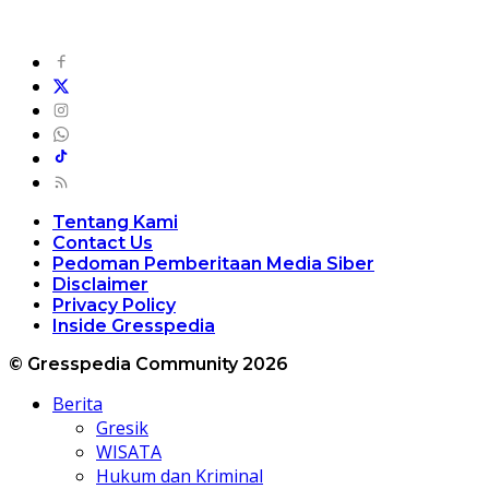
Tentang Kami
Contact Us
Pedoman Pemberitaan Media Siber
Disclaimer
Privacy Policy
Inside Gresspedia
© Gresspedia Community 2026
Berita
Gresik
WISATA
Hukum dan Kriminal