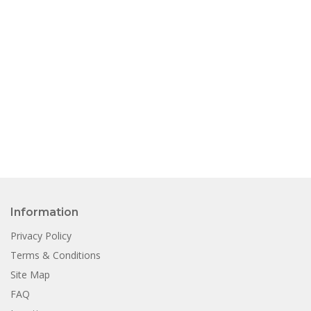
Information
Privacy Policy
Terms & Conditions
Site Map
FAQ