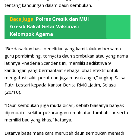
tentang kandungan dalam daun sembukan.
Baca Juga
Polres Gresik dan MUI
Gresik Bakal Gelar Vaksinasi
Kelompok Agama
“Berdasarkan hasil penelitian yang kami lakukan bersama
guru pembimbing, ternyata daun sembukan atau yang nama
latinnya Pnederia Scandens ini, memiliki sedikitnya 9
kandungan yang bermanfaat sebagai obat efektif untuk
mengatasi sakit perut dan juga masuk angin,” ungkap Salsa
Putri Lestari kepada Kantor Berita RMOLJatim, Selasa
(20/10).
“Daun sembukan juga muda dicari, sebab biasanya banyak
dijumpai di sekitar pekarangan rumah atau tumbuh liar serta
memiliki bau yang khas,” katanya.
Ditanya bagaimana cara merubah daun sembukan menjadi