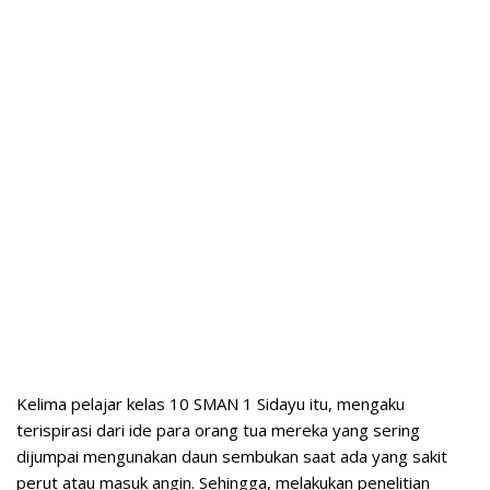
Kelima pelajar kelas 10 SMAN 1 Sidayu itu, mengaku
terispirasi dari ide para orang tua mereka yang sering
dijumpai mengunakan daun sembukan saat ada yang sakit
perut atau masuk angin. Sehingga, melakukan penelitian