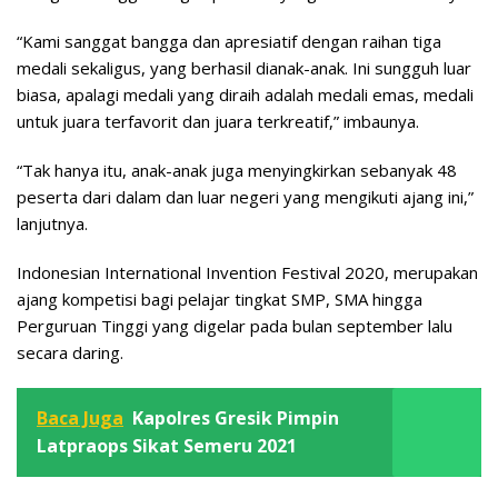
“Kami sanggat bangga dan apresiatif dengan raihan tiga
medali sekaligus, yang berhasil dianak-anak. Ini sungguh luar
biasa, apalagi medali yang diraih adalah medali emas, medali
untuk juara terfavorit dan juara terkreatif,” imbaunya.
“Tak hanya itu, anak-anak juga menyingkirkan sebanyak 48
peserta dari dalam dan luar negeri yang mengikuti ajang ini,”
lanjutnya.
Indonesian International Invention Festival 2020, merupakan
ajang kompetisi bagi pelajar tingkat SMP, SMA hingga
Perguruan Tinggi yang digelar pada bulan september lalu
secara daring.
Baca Juga
Kapolres Gresik Pimpin
Latpraops Sikat Semeru 2021