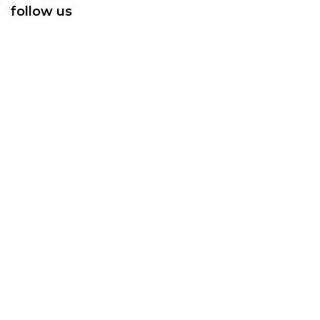
follow us