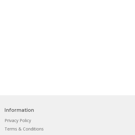
Information
Privacy Policy
Terms & Conditions