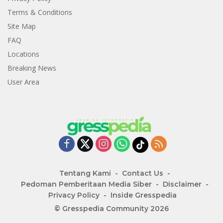
Terms & Conditions
Site Map
FAQ
Locations
Breaking News
User Area
Tentang Kami
Contact Us
Pedoman Pemberitaan Media Siber
Disclaimer
Privacy Policy
Inside Gresspedia
© Gresspedia Community 2026