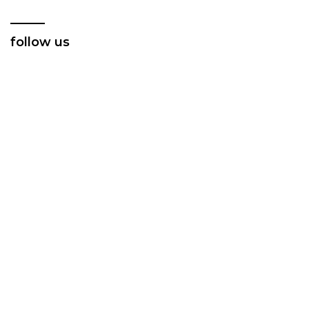
follow us