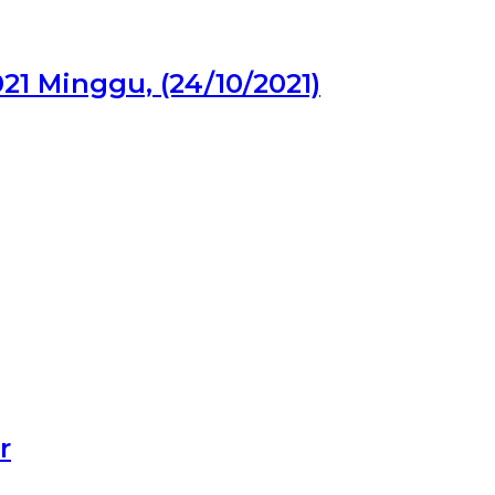
 Minggu, (24/10/2021)
r