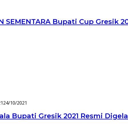
EMENTARA Bupati Cup Gresik 2021
21
24/10/2021
la Bupati Gresik 2021 Resmi Digela