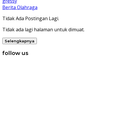
gressy
Berita Olahraga
Tidak Ada Postingan Lagi.
Tidak ada lagi halaman untuk dimuat.
Selengkapnya
follow us