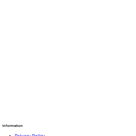
Information