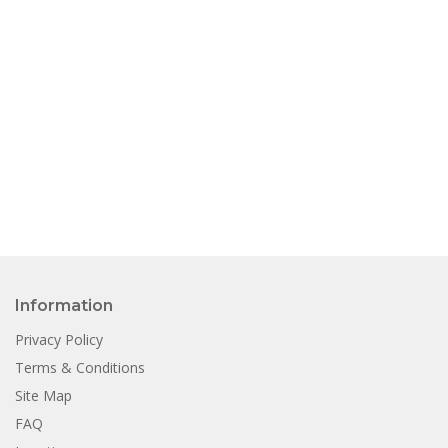
Information
Privacy Policy
Terms & Conditions
Site Map
FAQ