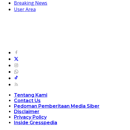
Breaking News
User Area
Tentang Kami
Contact Us
Pedoman Pemberitaan Media Siber
Disclaimer
Privacy Policy
Inside Gresspedia