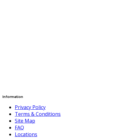
Information
Privacy Policy
Terms & Conditions
Site Map
FAQ
Locations