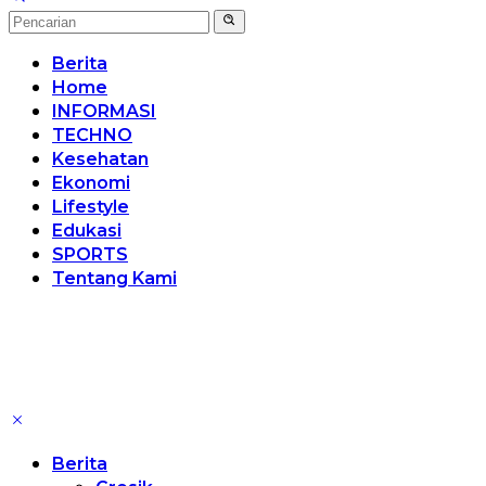
Berita
Home
INFORMASI
TECHNO
Kesehatan
Ekonomi
Lifestyle
Edukasi
SPORTS
Tentang Kami
Berita