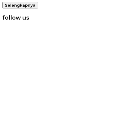
Selengkapnya
follow us