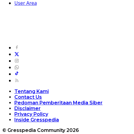
User Area
Tentang Kami
Contact Us
Pedoman Pemberitaan Media Siber
Disclaimer
Privacy Policy
Inside Gresspedia
© Gresspedia Community 2026