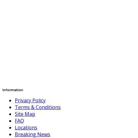
Information
Privacy Policy
Terms & Conditions
Site Map
FAQ
Locations
Breaking News