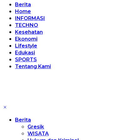
Berita
Home
INFORMASI
TECHNO
Kesehatan
Ekonomi
Lifestyle
Edukasi
SPORTS
Tentang Kami
Berita
Gresik
WISATA