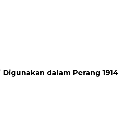
li Digunakan dalam Perang 1914