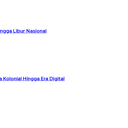
ingga Libur Nasional
 Kolonial Hingga Era Digital