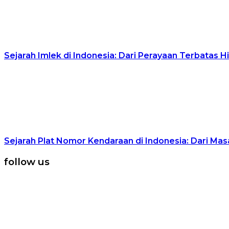
Sejarah Imlek di Indonesia: Dari Perayaan Terbatas H
Sejarah Plat Nomor Kendaraan di Indonesia: Dari Masa
follow us