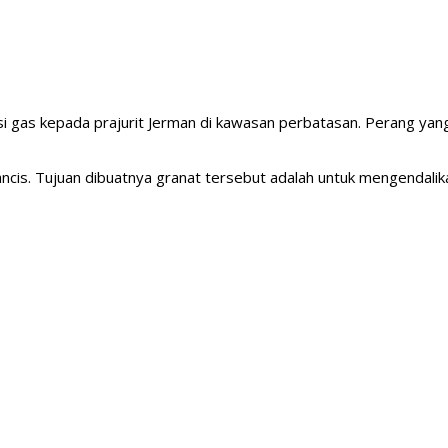
 gas kepada prajurit Jerman di kawasan perbatasan. Perang yang 
ncis. Tujuan dibuatnya granat tersebut adalah untuk mengendalikan