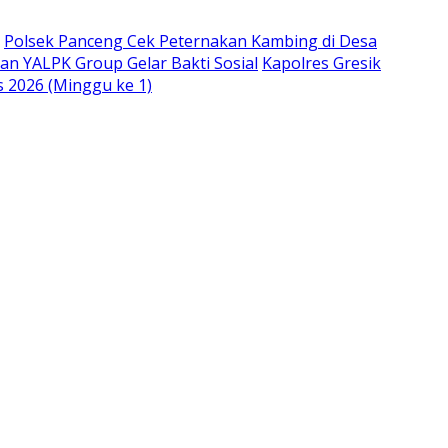
Polsek Panceng Cek Peternakan Kambing di Desa
an YALPK Group Gelar Bakti Sosial
Kapolres Gresik
s 2026 (Minggu ke 1)