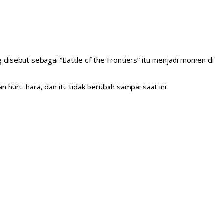
disebut sebagai “Battle of the Frontiers” itu menjadi momen di
 huru-hara, dan itu tidak berubah sampai saat ini.