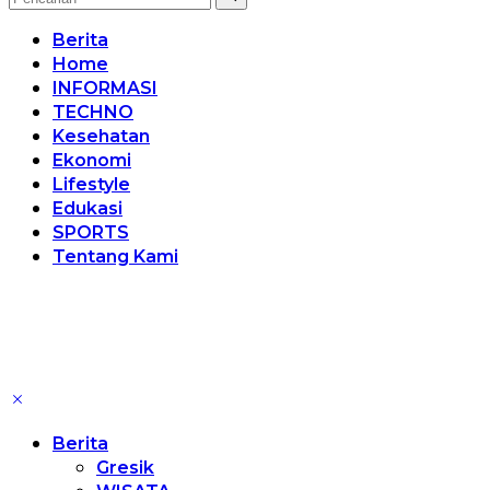
Berita
Home
INFORMASI
TECHNO
Kesehatan
Ekonomi
Lifestyle
Edukasi
SPORTS
Tentang Kami
Berita
Gresik