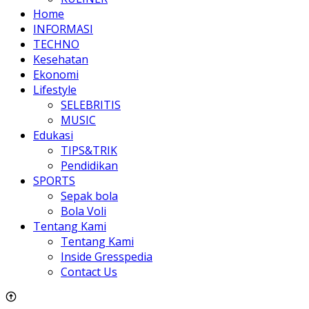
Home
INFORMASI
TECHNO
Kesehatan
Ekonomi
Lifestyle
SELEBRITIS
MUSIC
Edukasi
TIPS&TRIK
Pendidikan
SPORTS
Sepak bola
Bola Voli
Tentang Kami
Tentang Kami
Inside Gresspedia
Contact Us