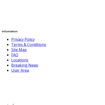
Information
Privacy Policy
Terms & Conditions
Site Map
FAQ
Locations
Breaking News
User Area