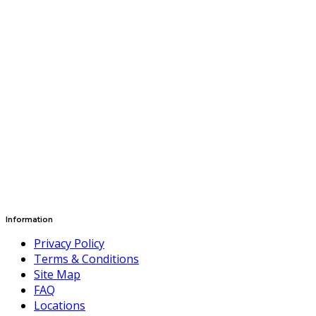
Information
Privacy Policy
Terms & Conditions
Site Map
FAQ
Locations