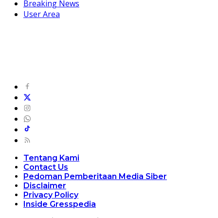
Breaking News
User Area
Tentang Kami
Contact Us
Pedoman Pemberitaan Media Siber
Disclaimer
Privacy Policy
Inside Gresspedia