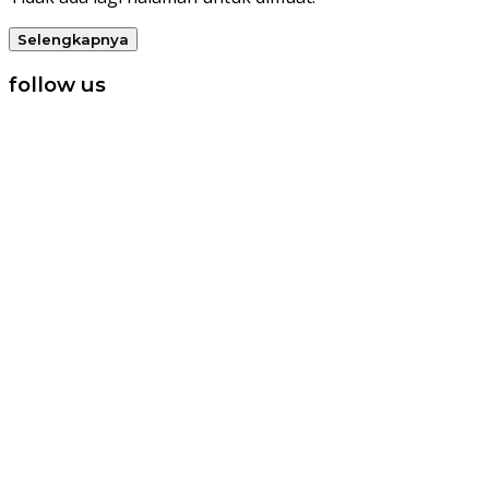
Selengkapnya
follow us