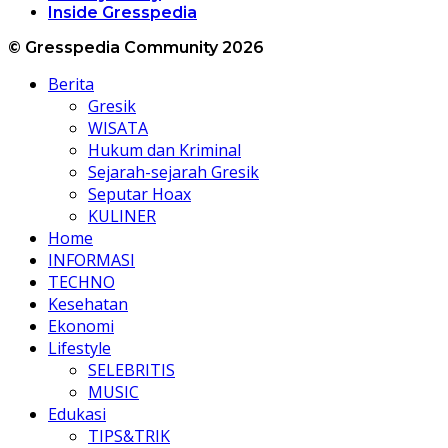
Inside Gresspedia
© Gresspedia Community 2026
Berita
Gresik
WISATA
Hukum dan Kriminal
Sejarah-sejarah Gresik
Seputar Hoax
KULINER
Home
INFORMASI
TECHNO
Kesehatan
Ekonomi
Lifestyle
SELEBRITIS
MUSIC
Edukasi
TIPS&TRIK