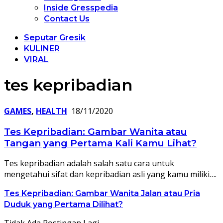
Inside Gresspedia
Contact Us
Seputar Gresik
KULINER
VIRAL
tes kepribadian
GAMES
,
HEALTH
18/11/2020
Tes Kepribadian: Gambar Wanita atau
Tangan yang Pertama Kali Kamu Lihat?
Tes kepribadian adalah salah satu cara untuk
mengetahui sifat dan kepribadian asli yang kamu miliki….
Tes Kepribadian: Gambar Wanita Jalan atau Pria
Duduk yang Pertama Dilihat?