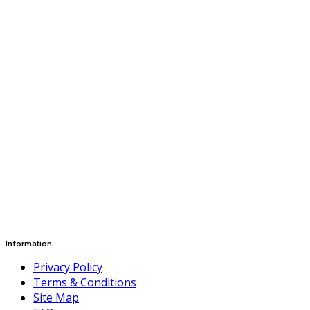
Information
Privacy Policy
Terms & Conditions
Site Map