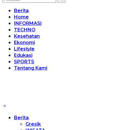
Berita
Home
INFORMASI
TECHNO
Kesehatan
Ekonomi
Lifestyle
Edukasi
SPORTS
Tentang Kami
Berita
Gresik