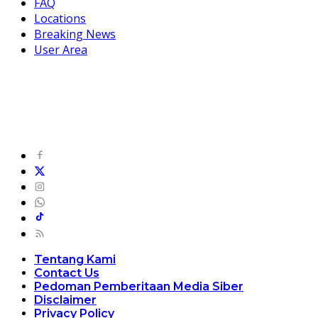
FAQ
Locations
Breaking News
User Area
Tentang Kami
Contact Us
Pedoman Pemberitaan Media Siber
Disclaimer
Privacy Policy