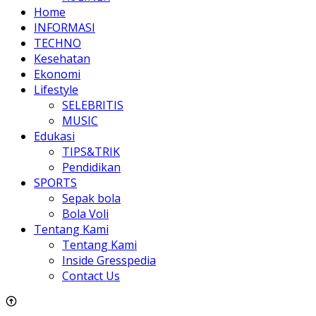
Home
INFORMASI
TECHNO
Kesehatan
Ekonomi
Lifestyle
SELEBRITIS
MUSIC
Edukasi
TIPS&TRIK
Pendidikan
SPORTS
Sepak bola
Bola Voli
Tentang Kami
Tentang Kami
Inside Gresspedia
Contact Us