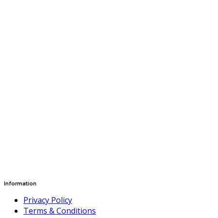
Information
Privacy Policy
Terms & Conditions