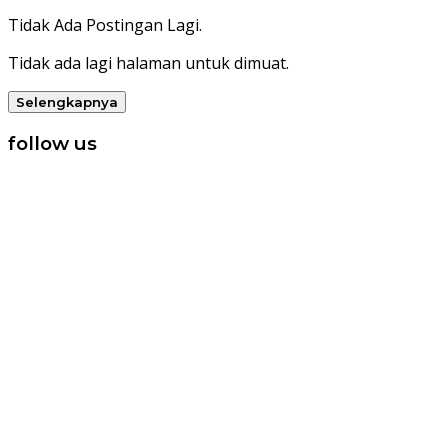
Tidak Ada Postingan Lagi.
Tidak ada lagi halaman untuk dimuat.
Selengkapnya
follow us