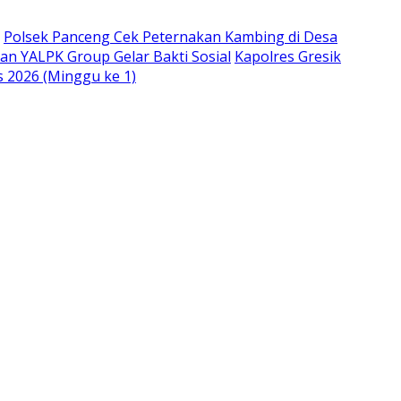
Polsek Panceng Cek Peternakan Kambing di Desa
an YALPK Group Gelar Bakti Sosial
Kapolres Gresik
s 2026 (Minggu ke 1)