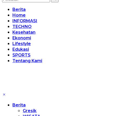
Berita
Home
INFORMASI
TECHNO
Kesehatan
Ekonomi
Lifestyle
Edukasi
SPORTS
Tentang Kami
Berita
Gresik