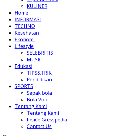
KULINER
Home
INFORMASI
TECHNO
Kesehatan
Ekonomi
Lifestyle
SELEBRITIS
MUSIC
Edukasi
TIPS&TRIK
Pendidikan
SPORTS
Sepak bola
Bola Voli
Tentang Kami
Tentang Kami
Inside Gresspedia
Contact Us