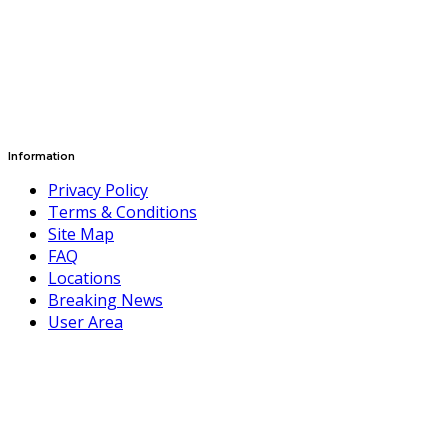
Information
Privacy Policy
Terms & Conditions
Site Map
FAQ
Locations
Breaking News
User Area