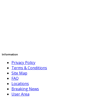
Information
Privacy Policy
Terms & Conditions
Site Map
FAQ
Locations
Breaking News
User Area