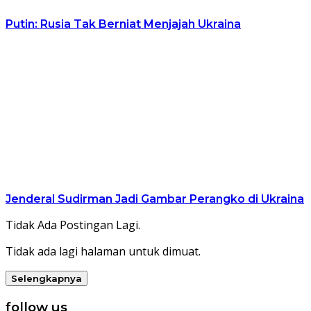
Putin: Rusia Tak Berniat Menjajah Ukraina
Jenderal Sudirman Jadi Gambar Perangko di Ukraina
Tidak Ada Postingan Lagi.
Tidak ada lagi halaman untuk dimuat.
Selengkapnya
follow us