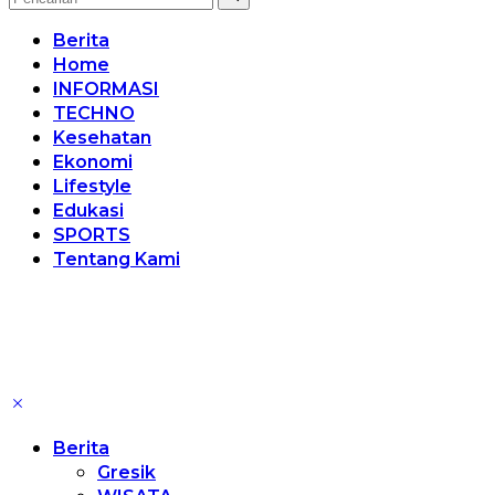
Berita
Home
INFORMASI
TECHNO
Kesehatan
Ekonomi
Lifestyle
Edukasi
SPORTS
Tentang Kami
Berita
Gresik