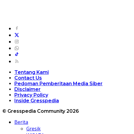
Tentang Kami
Contact Us
Pedoman Pemberitaan Media Siber
Disclaimer
Privacy Policy
Inside Gresspedia
© Gresspedia Community 2026
Berita
Gresik