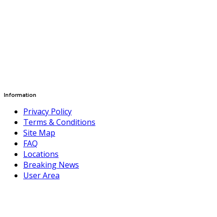
Information
Privacy Policy
Terms & Conditions
Site Map
FAQ
Locations
Breaking News
User Area