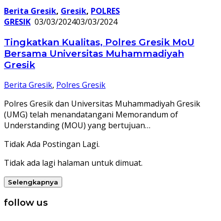
Berita Gresik
,
Gresik
,
POLRES
GRESIK
03/03/2024
03/03/2024
Tingkatkan Kualitas, Polres Gresik MoU
Bersama Universitas Muhammadiyah
Gresik
Berita Gresik
,
Polres Gresik
Polres Gresik dan Universitas Muhammadiyah Gresik
(UMG) telah menandatangani Memorandum of
Understanding (MOU) yang bertujuan…
Tidak Ada Postingan Lagi.
Tidak ada lagi halaman untuk dimuat.
Selengkapnya
follow us