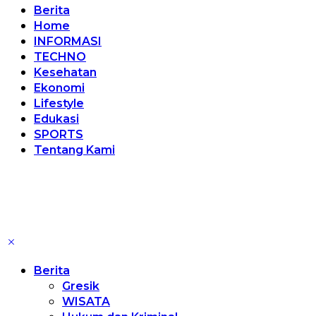
Berita
Home
INFORMASI
TECHNO
Kesehatan
Ekonomi
Lifestyle
Edukasi
SPORTS
Tentang Kami
Berita
Gresik
WISATA