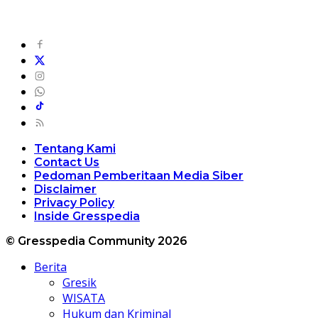
Tentang Kami
Contact Us
Pedoman Pemberitaan Media Siber
Disclaimer
Privacy Policy
Inside Gresspedia
© Gresspedia Community 2026
Berita
Gresik
WISATA
Hukum dan Kriminal