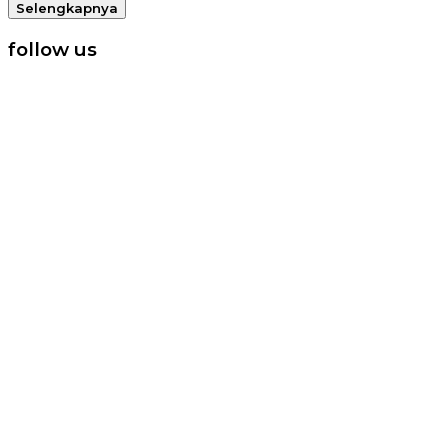
Selengkapnya
follow us