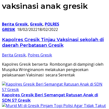
vaksinasi anak gresik
Berita Gresik
,
Gresik
,
POLRES
GRESIK
18/02/2022
18/02/2022
Kapolres Gresik Tinjau Vaksinasi sekolah di
daerah Perbatasan Gresik
Berita Gresik
,
Polres Gresik
Kapolres Gresik berserta Rombongan di dampingi oleh
Muspika Wringinanom melakukan pengecekan
pelaksanaan Vaksinasi secara Serentak
Kapolres Gresik Beri Semangat Ratusan Anak di
SDN 57 Gresik