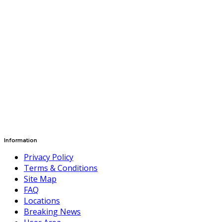
Information
Privacy Policy
Terms & Conditions
Site Map
FAQ
Locations
Breaking News