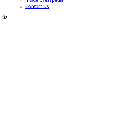
Contact Us