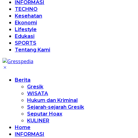
INFORMASI
TECHNO
Kesehatan
Ekonomi
Lifestyle
Edukasi
SPORTS
Tentang Kami
Berita
Gresik
WISATA
Hukum dan Kriminal
Sejarah-sejarah Gresik
Seputar Hoax
KULINER
Home
INFORMASI