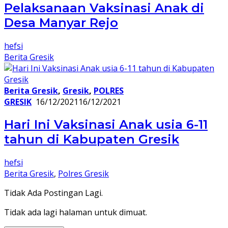
Pelaksanaan Vaksinasi Anak di
Desa Manyar Rejo
hefsi
Berita Gresik
Berita Gresik
,
Gresik
,
POLRES
GRESIK
16/12/2021
16/12/2021
Hari Ini Vaksinasi Anak usia 6-11
tahun di Kabupaten Gresik
hefsi
Berita Gresik
,
Polres Gresik
Tidak Ada Postingan Lagi.
Tidak ada lagi halaman untuk dimuat.