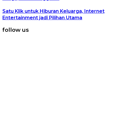
Satu Klik untuk Hiburan Keluarga, Internet
Entertainment jadi Pilihan Utama
follow us