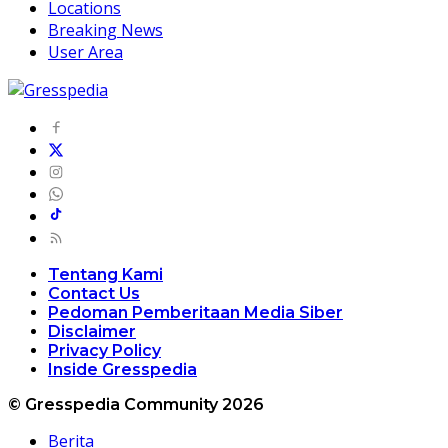
Locations
Breaking News
User Area
Tentang Kami
Contact Us
Pedoman Pemberitaan Media Siber
Disclaimer
Privacy Policy
Inside Gresspedia
© Gresspedia Community 2026
Berita