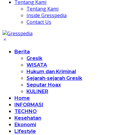
Tentang Kami
Tentang Kami
Inside Gresspedia
Contact Us
Berita
Gresik
WISATA
Hukum dan Kriminal
Sejarah-sejarah Gresik
Seputar Hoax
KULINER
Home
INFORMASI
TECHNO
Kesehatan
Ekonomi
Lifestyle