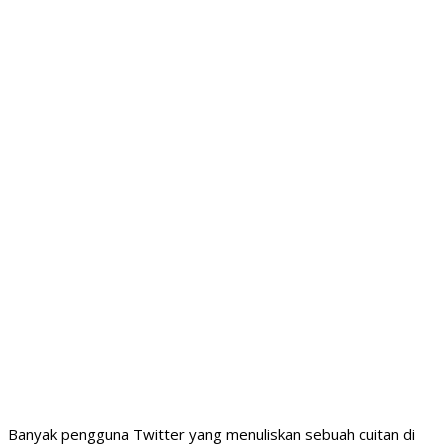
Banyak pengguna Twitter yang menuliskan sebuah cuitan di