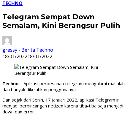
TECHNO
Telegram Sempat Down
Semalam, Kini Berangsur Pulih
gressy
-
Berita Techno
18/01/2022
18/01/2022
Techno –
Aplikasi perpesanan telegram mengalami masalah
dan banyak dikeluhkan penggunanya.
Dan sejak dari Senin, 17 Januari 2022, aplikasi Telegram ini
menjadi perbincangan netizen karena tiba-tiba saja menjadi
down dan error.