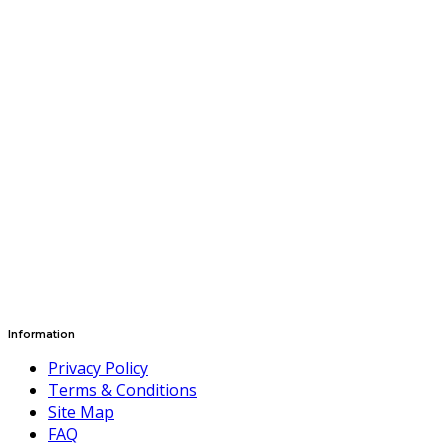
Information
Privacy Policy
Terms & Conditions
Site Map
FAQ