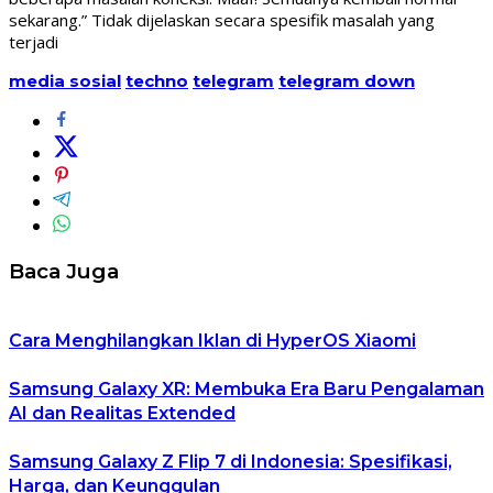
sekarang.” Tidak dijelaskan secara spesifik masalah yang
terjadi
media sosial
techno
telegram
telegram down
Baca Juga
Cara Menghilangkan Iklan di HyperOS Xiaomi
Samsung Galaxy XR: Membuka Era Baru Pengalaman
AI dan Realitas Extended
Samsung Galaxy Z Flip 7 di Indonesia: Spesifikasi,
Harga, dan Keunggulan