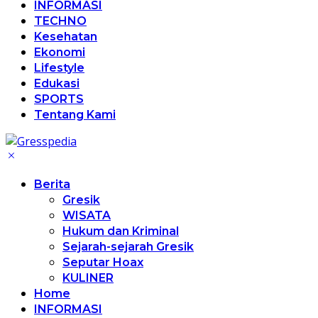
INFORMASI
TECHNO
Kesehatan
Ekonomi
Lifestyle
Edukasi
SPORTS
Tentang Kami
Berita
Gresik
WISATA
Hukum dan Kriminal
Sejarah-sejarah Gresik
Seputar Hoax
KULINER
Home
INFORMASI