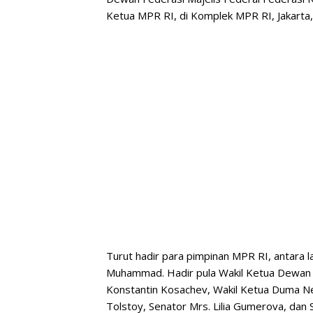
Ketua MPR RI, di Komplek MPR RI, Jakarta,
Turut hadir para pimpinan MPR RI, antara 
Muhammad. Hadir pula Wakil Ketua Dewan Fe
Konstantin Kosachev, Wakil Ketua Duma Neg
Tolstoy, Senator Mrs. Lilia Gumerova, dan 