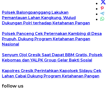
Polsek Balongpanggang Lakukan
Pemantauan Lahan Kangkung, Wujud
Dukungan Polri terhadap Ketahanan Pangan
Polsek Panceng Cek Peternakan Kambing di Desa
Prupuh, Dukung Program Ketahanan Pangan
Nasional
Senyum Ojol Gresik Saat Dapat BBM Gratis, Polsek
Kebomas dan YALPK Group Gelar Bakti Sosial
Kapolres Gresik Perintahkan Kapolsek Sidayu Cek
Lahan Cabai Dukung Program Ketahanan Pangan
follow us