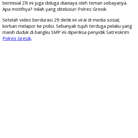
berinisial ZR ini juga diduga dianiaya oleh teman sebayanya.
Apa motifnya? Inilah yang ditelusuri Polres Gresik.
Setelah video berdurasi 29 detik ini viral di media sosial,
korban melapor ke polisi. Sebanyak tujuh terduga pelaku yang
masih duduk di bangku SMP ini diperiksa penyidik Satreskrim
Polres Gresik
.