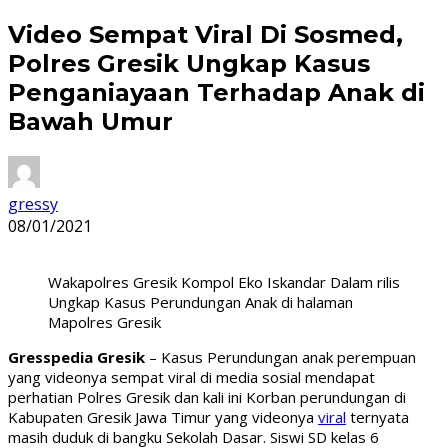
Video Sempat Viral Di Sosmed,
Polres Gresik Ungkap Kasus
Penganiayaan Terhadap Anak di
Bawah Umur
gressy
08/01/2021
Wakapolres Gresik Kompol Eko Iskandar Dalam rilis
Ungkap Kasus Perundungan Anak di halaman
Mapolres Gresik
Gresspedia Gresik
– Kasus Perundungan anak perempuan
yang videonya sempat viral di media sosial mendapat
perhatian Polres Gresik dan kali ini Korban perundungan di
Kabupaten Gresik Jawa Timur yang videonya
viral
ternyata
masih duduk di bangku Sekolah Dasar. Siswi SD kelas 6