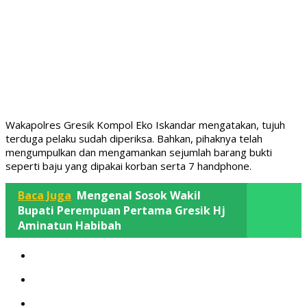
Wakapolres Gresik Kompol Eko Iskandar mengatakan, tujuh
terduga pelaku sudah diperiksa. Bahkan, pihaknya telah
mengumpulkan dan mengamankan sejumlah barang bukti
seperti baju yang dipakai korban serta 7 handphone.
Baca Juga
Mengenal Sosok Wakil
Bupati Perempuan Pertama Gresik Hj
Aminatun Habibah