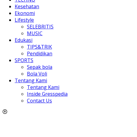
Kesehatan
Ekonomi
Lifestyle
SELEBRITIS
MUSIC
Edukasi
TIPS&TRIK
Pendidikan
SPORTS
Sepak bola
Bola Voli
Tentang Kami
Tentang Kami
Inside Gresspedia
Contact Us