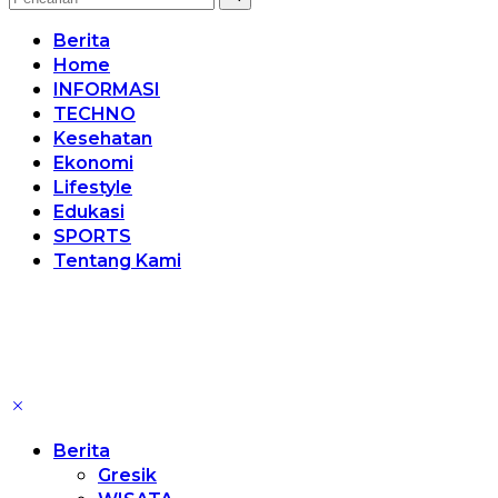
Berita
Home
INFORMASI
TECHNO
Kesehatan
Ekonomi
Lifestyle
Edukasi
SPORTS
Tentang Kami
Berita
Gresik