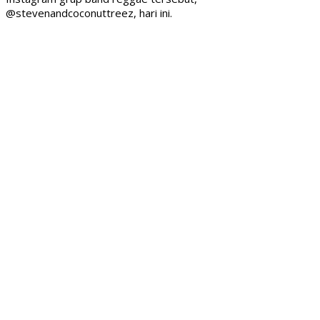
@stevenandcoconuttreez, hari ini.