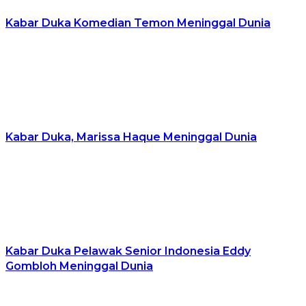
Kabar Duka Komedian Temon Meninggal Dunia
Kabar Duka, Marissa Haque Meninggal Dunia
Kabar Duka Pelawak Senior Indonesia Eddy
Gombloh Meninggal Dunia