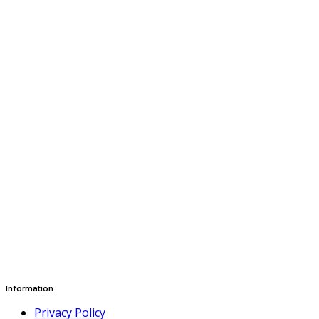
Information
Privacy Policy