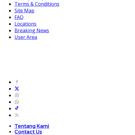
Terms & Conditions
Site Map
FAQ
Locations
Breaking News
User Area
Tentang Kami
Contact Us