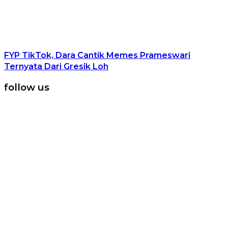
FYP TikTok, Dara Cantik Memes Prameswari
Ternyata Dari Gresik Loh
follow us