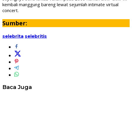
kembali manggung bareng lewat sejumlah intimate virtual
concert.
Sumber:
selebrita
selebritis
Baca Juga