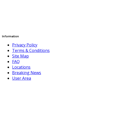
Information
Privacy Policy
Terms & Conditions
Site Map
FAQ
Locations
Breaking News
User Area