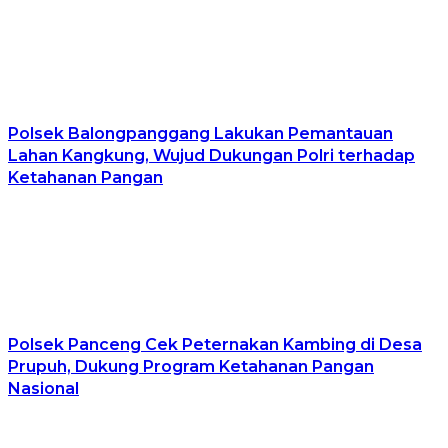
Polsek Balongpanggang Lakukan Pemantauan
Lahan Kangkung, Wujud Dukungan Polri terhadap
Ketahanan Pangan
Polsek Panceng Cek Peternakan Kambing di Desa
Prupuh, Dukung Program Ketahanan Pangan
Nasional