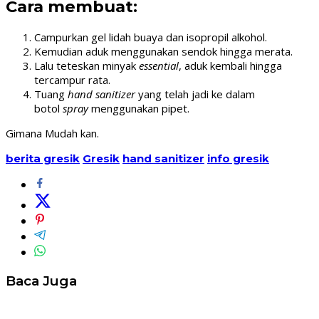
Cara membuat:
Campurkan gel lidah buaya dan isopropil alkohol.
Kemudian aduk menggunakan sendok hingga merata.
Lalu teteskan minyak
essential
, aduk kembali hingga
tercampur rata.
Tuang
hand sanitizer
yang telah jadi ke dalam
botol
spray
menggunakan pipet.
Gimana Mudah kan.
berita gresik
Gresik
hand sanitizer
info gresik
Baca Juga