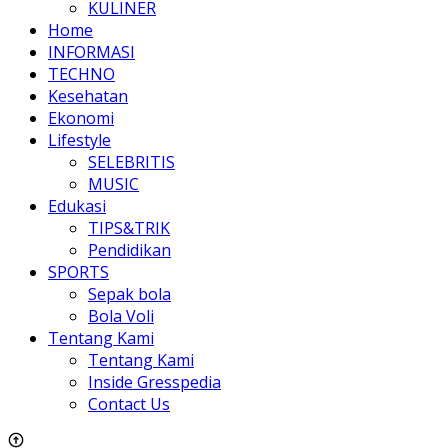
KULINER
Home
INFORMASI
TECHNO
Kesehatan
Ekonomi
Lifestyle
SELEBRITIS
MUSIC
Edukasi
TIPS&TRIK
Pendidikan
SPORTS
Sepak bola
Bola Voli
Tentang Kami
Tentang Kami
Inside Gresspedia
Contact Us