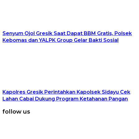
Senyum Ojol Gresik Saat Dapat BBM Gratis, Polsek
Kebomas dan YALPK Group Gelar Bakti Sosial
Kapolres Gresik Perintahkan Kapolsek Sidayu Cek
Lahan Cabai Dukung Program Ketahanan Pangan
follow us