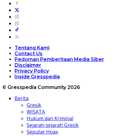
Tentang Kami
Contact Us
Pedoman Pemberitaan Media Siber
Disclaimer
Privacy Policy
Inside Gresspedia
© Gresspedia Community 2026
Berita
Gresik
WISATA
Hukum dan Kriminal
Sejarah-sejarah Gresik
Seputar Hoax