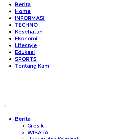
Berita
Home
INFORMASI
TECHNO
Kesehatan
Ekonomi
Lifestyle
Edukasi
SPORTS
Tentang Kami
Berita
Gresik
WISATA