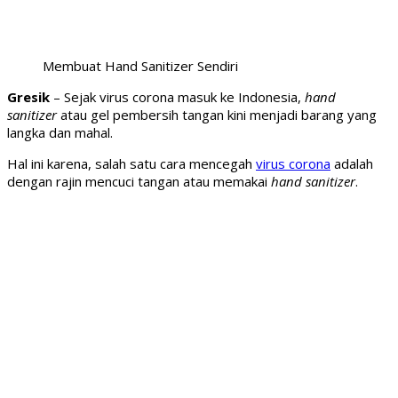
Membuat Hand Sanitizer Sendiri
Gresik
– Sejak virus corona masuk ke Indonesia,
hand
sanitizer
atau gel pembersih tangan kini menjadi barang yang
langka dan mahal.
Hal ini karena, salah satu cara mencegah
virus corona
adalah
dengan rajin mencuci tangan atau memakai
hand sanitizer
.