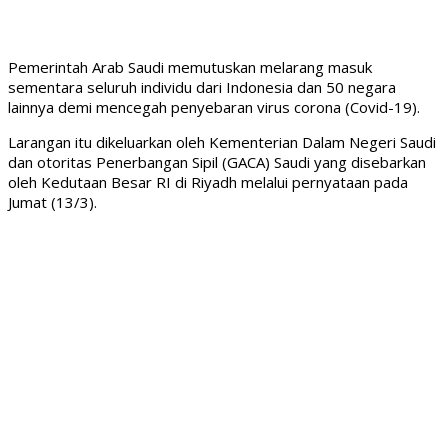
Pemerintah Arab Saudi memutuskan melarang masuk
sementara seluruh individu dari Indonesia dan 50 negara
lainnya demi mencegah penyebaran virus corona (Covid-19).
Larangan itu dikeluarkan oleh Kementerian Dalam Negeri Saudi
dan otoritas Penerbangan Sipil (GACA) Saudi yang disebarkan
oleh Kedutaan Besar RI di Riyadh melalui pernyataan pada
Jumat (13/3).