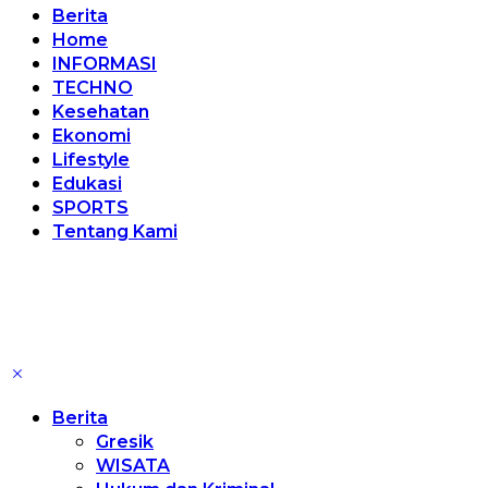
Berita
Home
INFORMASI
TECHNO
Kesehatan
Ekonomi
Lifestyle
Edukasi
SPORTS
Tentang Kami
Berita
Gresik
WISATA