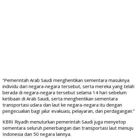
“Pemerintah Arab Saudi menghentikan sementara masuknya
individu dari negara-negara tersebut, serta mereka yang telah
berada di negara-negara tersebut selama 14 hari sebelum
ketibaan di Arab Saudi, serta menghentikan sementara
transportasi udara dan laut ke negara-negara itu dengan
pengecualian bagi jalur evakuasi, pelayaran, dan perdagangan.”
KBRI Riyadh menuturkan pemerintah Saudi juga menyetop
sementara seluruh penerbangan dan transportasi laut menuju
Indonesia dan 50 negara lainnya.