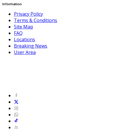
Information
Privacy Policy
Terms & Conditions
Site Map
FAQ
Locations
Breaking News
User Area