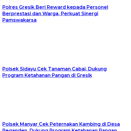
Polres Gresik Beri Reward kepada Personel
Berprestasi dan Warga, Perkuat Sinergi
Pamswakarsa
Polsek Sidayu Cek Tanaman Cabai, Dukung
Program Ketahanan Pangan di Gresik
Polsek Manyar Cek Peternakan Kambing di Desa
Peganden, Dukung Program Ketahanan Pangan