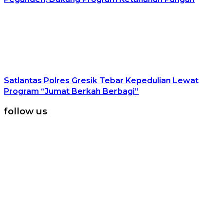
Satlantas Polres Gresik Tebar Kepedulian Lewat
Program “Jumat Berkah Berbagi”
follow us