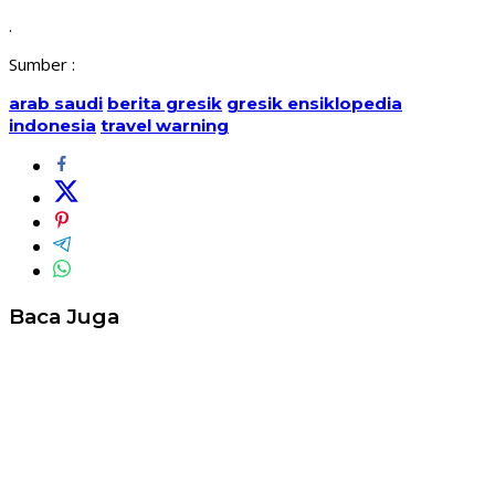
.
Sumber :
arab saudi
berita gresik
gresik ensiklopedia
indonesia
travel warning
Baca Juga