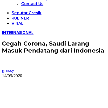
Contact Us
Seputar Gresik
KULINER
VIRAL
INTERNASIONAL
Cegah Corona, Saudi Larang
Masuk Pendatang dari Indonesia
gressy
14/03/2020