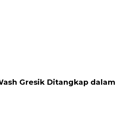
Wash Gresik Ditangkap dalam