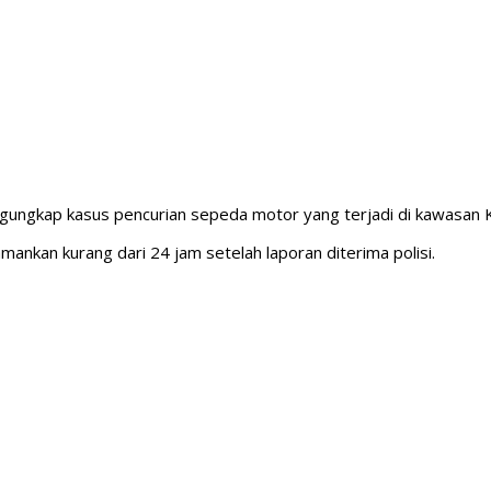
gungkap kasus pencurian sepeda motor yang terjadi di kawasan
mankan kurang dari 24 jam setelah laporan diterima polisi.