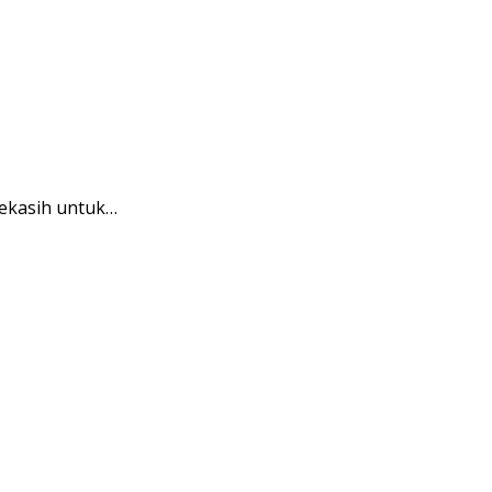
kekasih untuk…