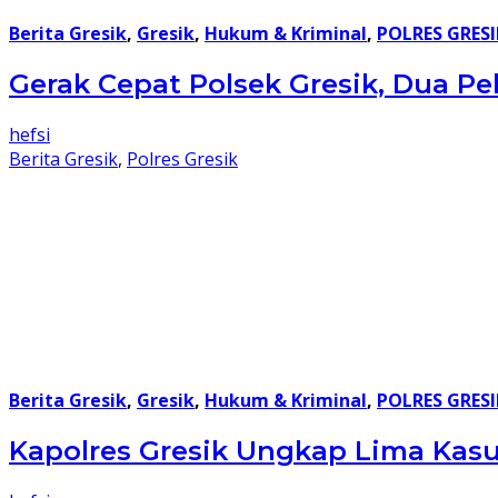
Berita Gresik
,
Gresik
,
Hukum & Kriminal
,
POLRES GRESI
Gerak Cepat Polsek Gresik, Dua P
hefsi
Berita Gresik
,
Polres Gresik
Berita Gresik
,
Gresik
,
Hukum & Kriminal
,
POLRES GRESI
Kapolres Gresik Ungkap Lima Kasu