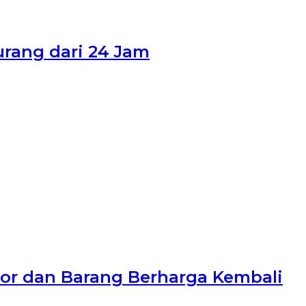
urang dari 24 Jam
tor dan Barang Berharga Kembali