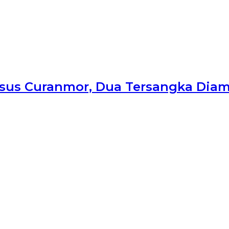
asus Curanmor, Dua Tersangka Dia