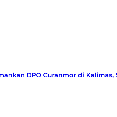
mankan DPO Curanmor di Kalimas, S