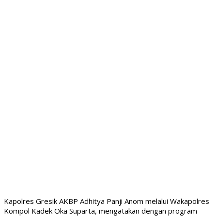
Kapolres Gresik AKBP Adhitya Panji Anom melalui Wakapolres
Kompol Kadek Oka Suparta, mengatakan dengan program