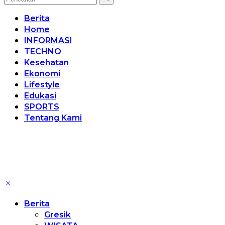
Berita
Home
INFORMASI
TECHNO
Kesehatan
Ekonomi
Lifestyle
Edukasi
SPORTS
Tentang Kami
Berita
Gresik