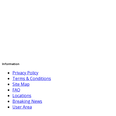
Information
Privacy Policy
Terms & Conditions
Site Map
FAQ
Locations
Breaking News
User Area