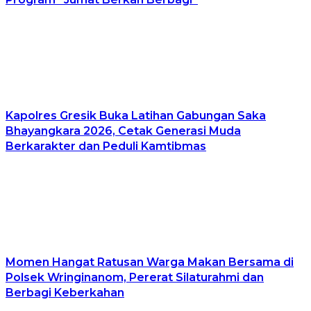
Kapolres Gresik Buka Latihan Gabungan Saka
Bhayangkara 2026, Cetak Generasi Muda
Berkarakter dan Peduli Kamtibmas
Momen Hangat Ratusan Warga Makan Bersama di
Polsek Wringinanom, Pererat Silaturahmi dan
Berbagi Keberkahan