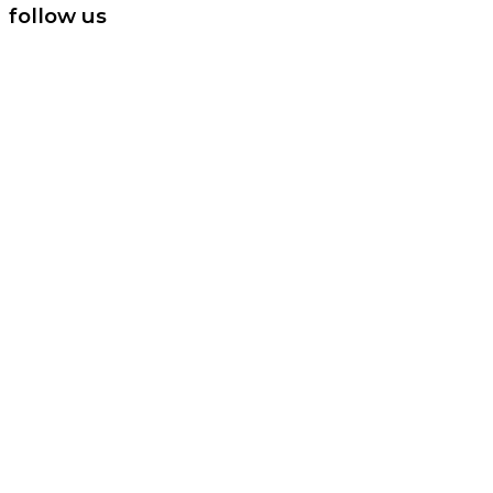
follow us