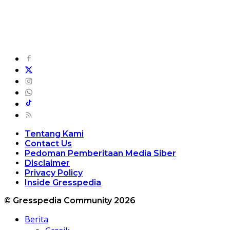
Tentang Kami
Contact Us
Pedoman Pemberitaan Media Siber
Disclaimer
Privacy Policy
Inside Gresspedia
© Gresspedia Community 2026
Berita