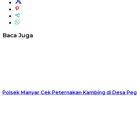
Baca Juga
Polsek Manyar Cek Peternakan Kambing di Desa Pe