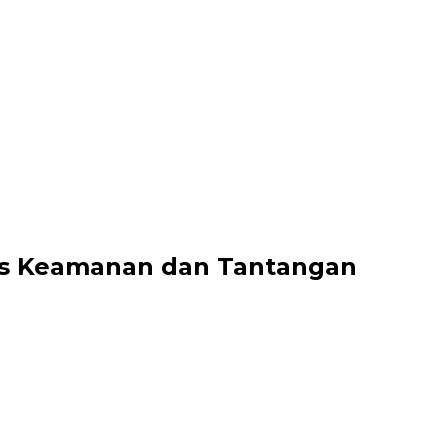
itas Keamanan dan Tantangan