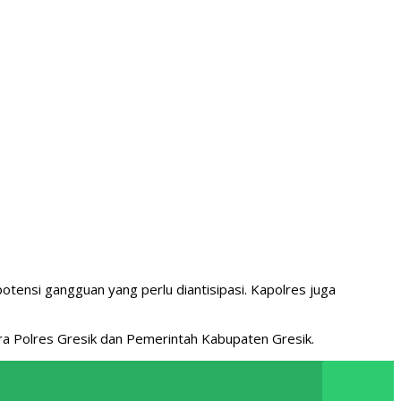
tensi gangguan yang perlu diantisipasi. Kapolres juga
ara Polres Gresik dan Pemerintah Kabupaten Gresik.