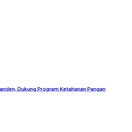
ganden, Dukung Program Ketahanan Pangan