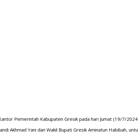
Kantor Pemerintah Kabupaten Gresik pada hari Jumat (19/7/2024)
andi Akhmad Yani dan Wakil Bupati Gresik Aminatun Habibah, unt