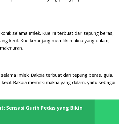
konik selama Imlek. Kue ini terbuat dari tepung beras,
jang kecil. Kue keranjang memiliki makna yang dalam,
emakmuran.
selama Imlek. Bakpia terbuat dari tepung beras, gula,
 kecil. Bakpia memiliki makna yang dalam, yaitu sebagai
: Sensasi Gurih Pedas yang Bikin