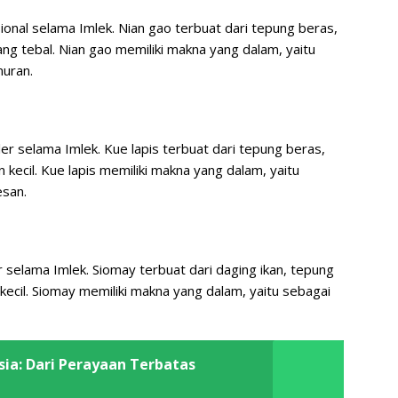
ional selama Imlek. Nian gao terbuat dari tepung beras,
ang tebal. Nian gao memiliki makna yang dalam, yaitu
uran.
er selama Imlek. Kue lapis terbuat dari tepung beras,
n kecil. Kue lapis memiliki makna yang dalam, yaitu
esan.
 selama Imlek. Siomay terbuat dari daging ikan, tepung
 kecil. Siomay memiliki makna yang dalam, yaitu sebagai
sia: Dari Perayaan Terbatas