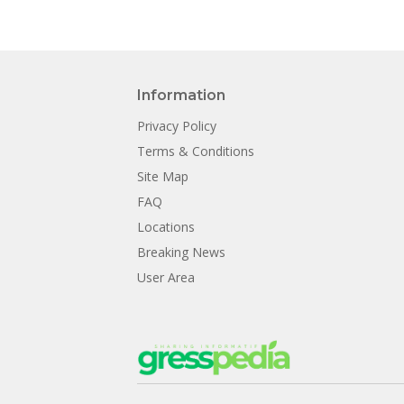
Information
Privacy Policy
Terms & Conditions
Site Map
FAQ
Locations
Breaking News
User Area