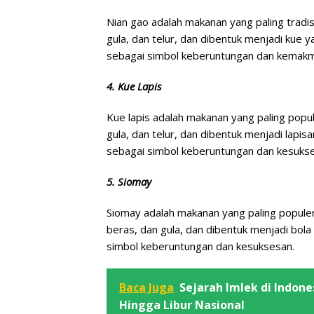
Nian gao adalah makanan yang paling tradis
gula, dan telur, dan dibentuk menjadi kue y
sebagai simbol keberuntungan dan kemakm
4. Kue Lapis
Kue lapis adalah makanan yang paling popul
gula, dan telur, dan dibentuk menjadi lapisa
sebagai simbol keberuntungan dan kesuks
5. Siomay
Siomay adalah makanan yang paling populer
beras, dan gula, dan dibentuk menjadi bola
simbol keberuntungan dan kesuksesan.
Baca Juga
Sejarah Imlek di Indone
Hingga Libur Nasional