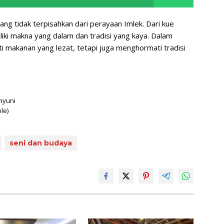
ang tidak terpisahkan dari perayaan Imlek. Dari kue
iki makna yang dalam dan tradisi yang kaya. Dalam
i makanan yang lezat, tetapi juga menghormati tradisi
ahyuni
le)
seni dan budaya