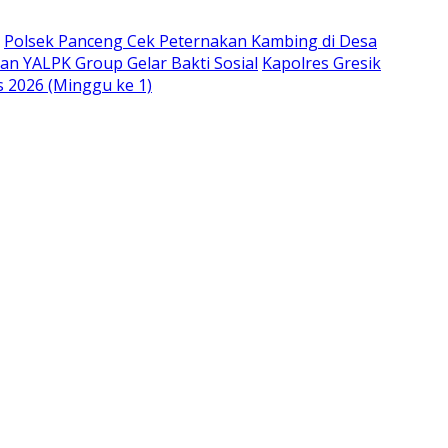
Polsek Panceng Cek Peternakan Kambing di Desa
an YALPK Group Gelar Bakti Sosial
Kapolres Gresik
s 2026 (Minggu ke 1)