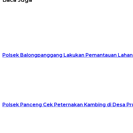
Polsek Balongpanggang Lakukan Pemantauan Lahan 
Polsek Panceng Cek Peternakan Kambing di Desa Pr