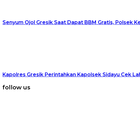
Senyum Ojol Gresik Saat Dapat BBM Gratis, Polsek K
Kapolres Gresik Perintahkan Kapolsek Sidayu Cek 
follow us