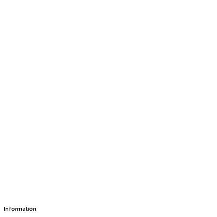
Information