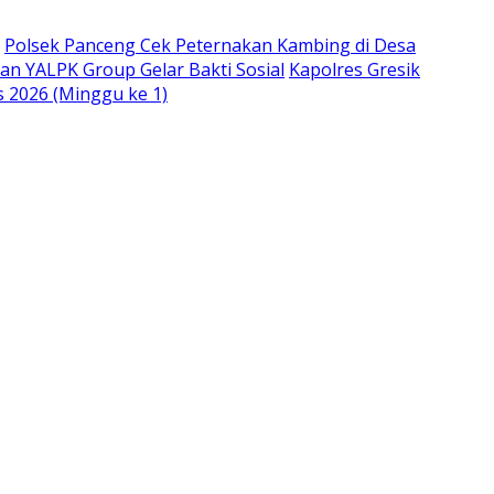
Polsek Panceng Cek Peternakan Kambing di Desa
an YALPK Group Gelar Bakti Sosial
Kapolres Gresik
s 2026 (Minggu ke 1)