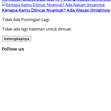
Kenapa Kamu Diincar Nyamuk? Ada Alasan Ilmiahnya
Tidak Ada Postingan Lagi.
Tidak ada lagi halaman untuk dimuat.
Selengkapnya
follow us